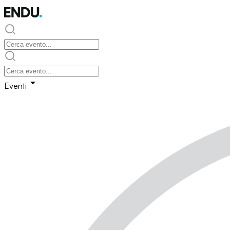
Eventi