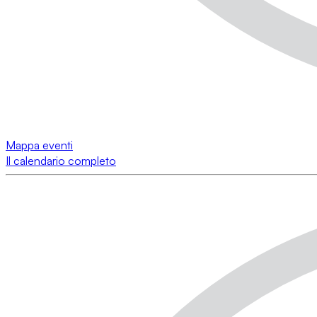
Mappa eventi
Il calendario completo