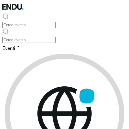
Eventi