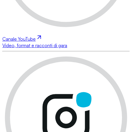
Canale YouTube
Video, format e racconti di gara