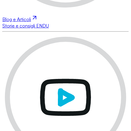
Blog e Articoli
Storie e consigli ENDU