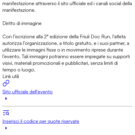
manifestazione attraverso il sito ufficiale ed i canali social della
manifestazione.
Diritto di immagine
Con l’iscrizione alla 2ª edizione della Friuli Doc Run, l’atleta
autorizza l’organizzazione, a titolo gratuito, e i suoi partner, a
utilizzare le immagini fisse o in movimento riprese durante
l’evento. Tali immagini potranno essere impiegate su supporti
visivi, materiali promozionali e pubblicitari, senza limiti di
tempo o luogo.
Link utili
Sito ufficiale dell'evento
Inserisci il codice per quote riservate