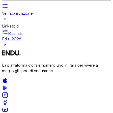
Verifica iscrizione
Link rapidi
Risultati
Ediz. 2026
La piattaforma digitale numero uno in Italia per vivere al
meglio gli sport di endurance.