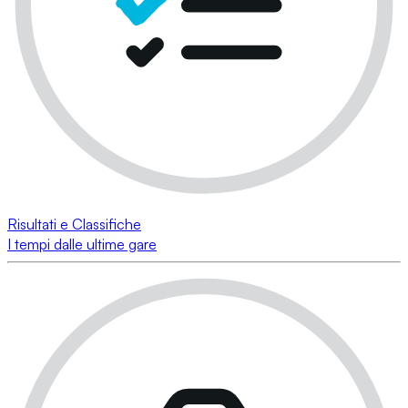
Risultati e Classifiche
I tempi dalle ultime gare