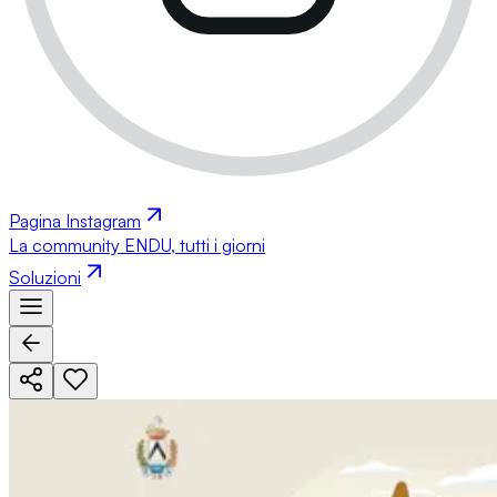
Pagina Instagram
La community ENDU, tutti i giorni
Soluzioni