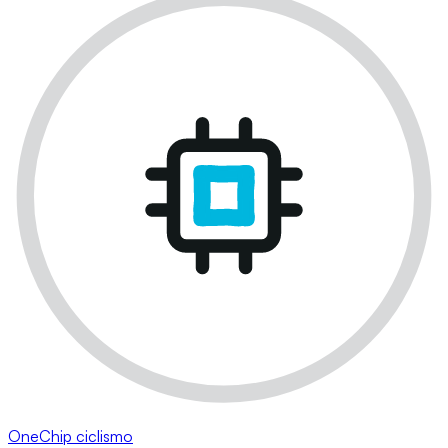
OneChip ciclismo