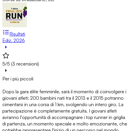
Risultati
Ediz. 2026
5/5 (3 recensioni)
Per i più piccoli
Dopo la gara élite femminile, sarà il momento di coinvolgere i
giovani atleti: 200 bambini nati tra il 2013 e il 2015 potranno
cimentarsi in una corsa di 1 km, svolgendo un intero giro. La
partecipazione è completamente gratuita. I giovani atleti
avranno l'opportunità di accompagnare i top runner in griglia
di partenza, un momento speciale e molto emozionante, che
potrebbe rappresentare l'inizio di un percorso nel mondo