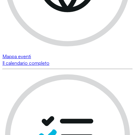
Mappa eventi
Il calendario completo