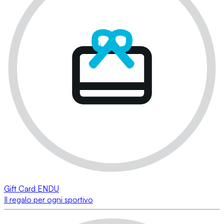
Gift Card ENDU
Il regalo per ogni sportivo