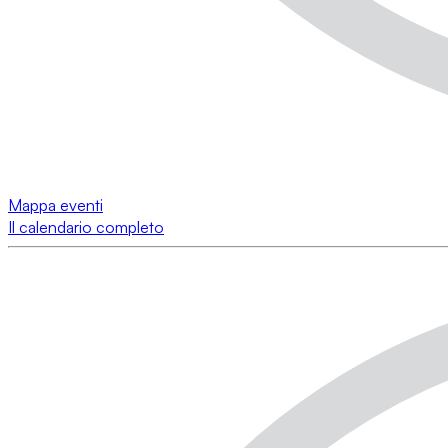
Mappa eventi
Il calendario completo