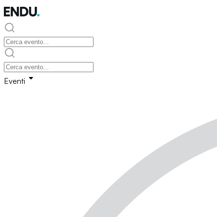
Eventi