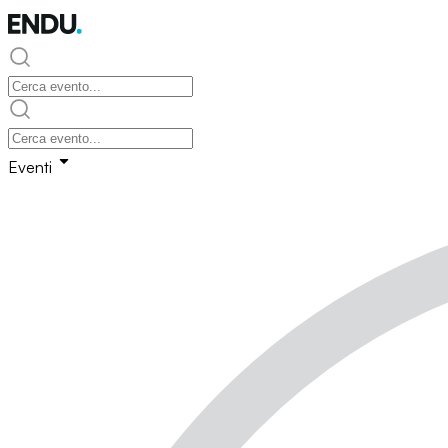
Eventi