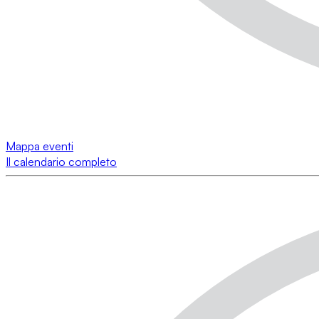
Mappa eventi
Il calendario completo