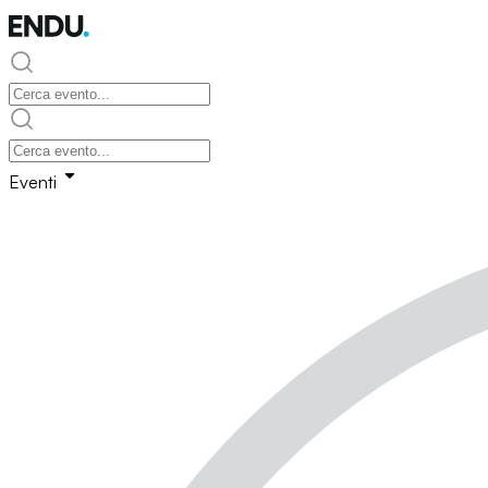
Eventi