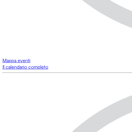
Mappa eventi
Il calendario completo