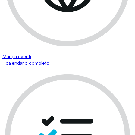
Mappa eventi
Il calendario completo