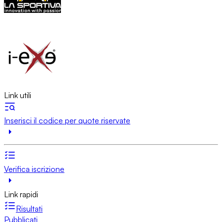
Link utili
Inserisci il codice per quote riservate
Verifica iscrizione
Link rapidi
Risultati
Pubblicati