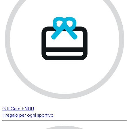
Gift Card ENDU
Il regalo per ogni sportivo