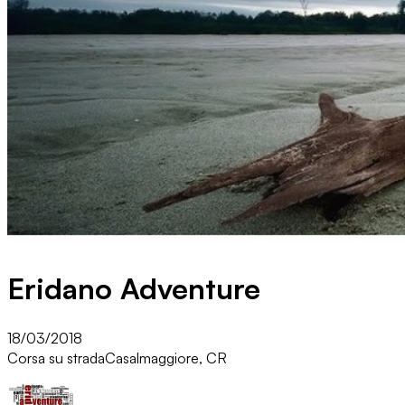
Eridano Adventure
18/03/2018
Corsa su strada
Casalmaggiore, CR