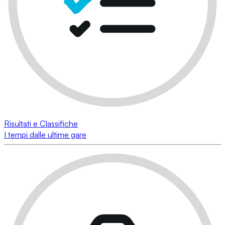
Risultati e Classifiche
I tempi dalle ultime gare