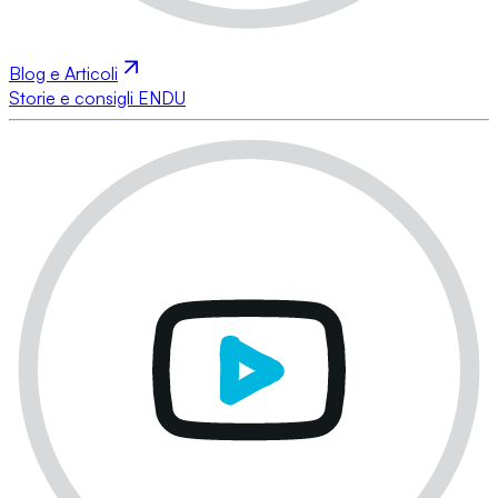
Blog e Articoli
Storie e consigli ENDU