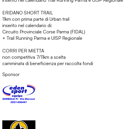
ERIDANO SHORT TRAIL
11km con prima parte di Urban trail
inserito nel calendario di:
Circuito Provinciale Corse Parma (FIDAL)
+ Trail Running Parma e UISP Regionale
CORRI PER MIETTA
non competitiva 7/11km a scelta
camminata di beneficienza per raccolta fondi
Sponsor