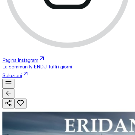
Pagina Instagram
La community ENDU, tutti i giorni
Soluzioni