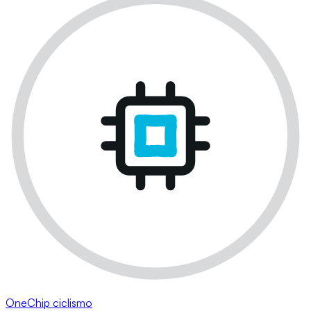
OneChip ciclismo