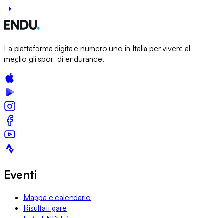
La piattaforma digitale numero uno in Italia per vivere al
meglio gli sport di endurance.
Eventi
Mappa e calendario
Risultati gare