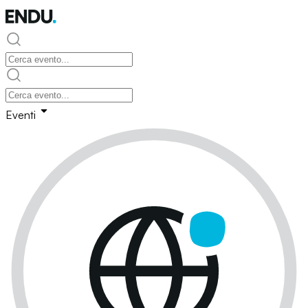
Eventi