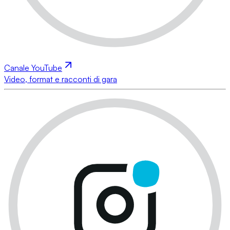
Canale YouTube
Video, format e racconti di gara