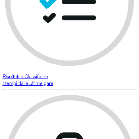
Risultati e Classifiche
I tempi dalle ultime gare