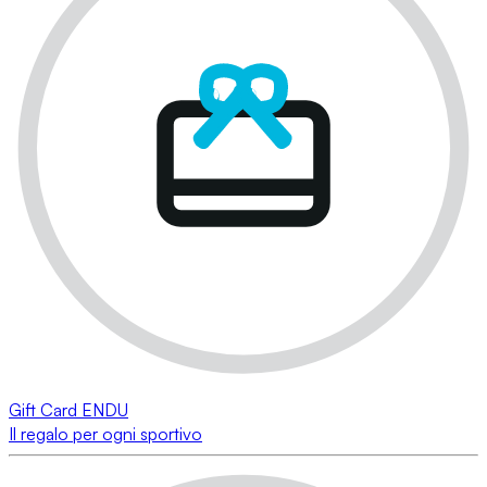
Gift Card ENDU
Il regalo per ogni sportivo