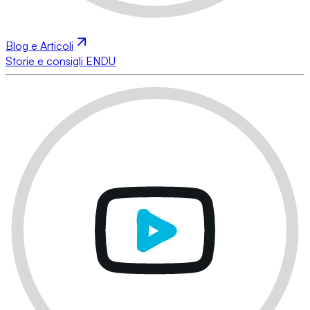
Blog e Articoli
Storie e consigli ENDU