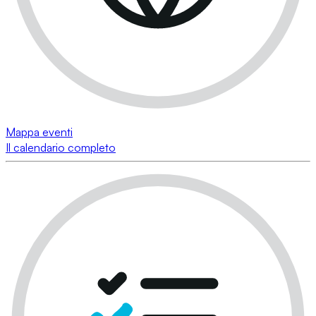
Mappa eventi
Il calendario completo