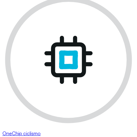
OneChip ciclismo