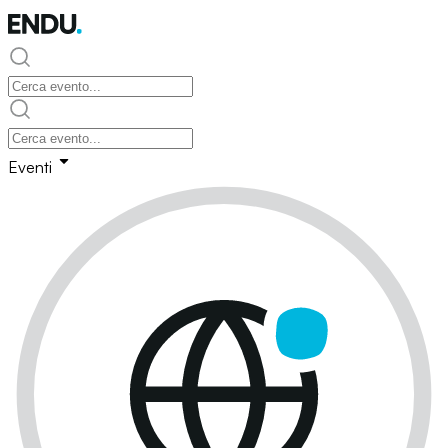
Eventi