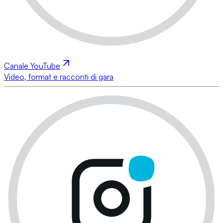
Canale YouTube
Video, format e racconti di gara