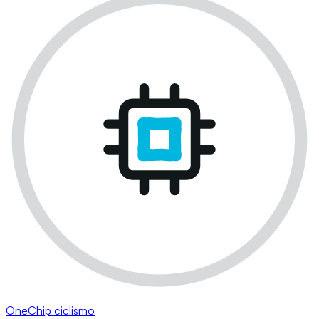
OneChip ciclismo