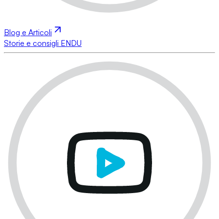
Blog e Articoli
Storie e consigli ENDU