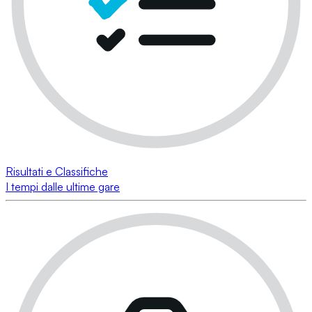
Risultati e Classifiche
I tempi dalle ultime gare