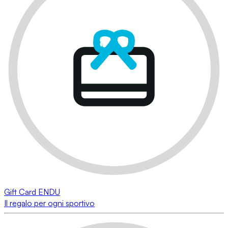
Gift Card ENDU
Il regalo per ogni sportivo