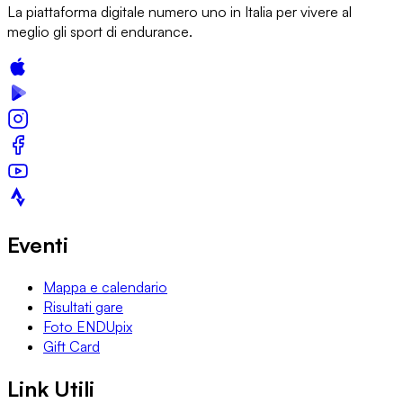
La piattaforma digitale numero uno in Italia per vivere al
meglio gli sport di endurance.
Eventi
Mappa e calendario
Risultati gare
Foto ENDUpix
Gift Card
Link Utili