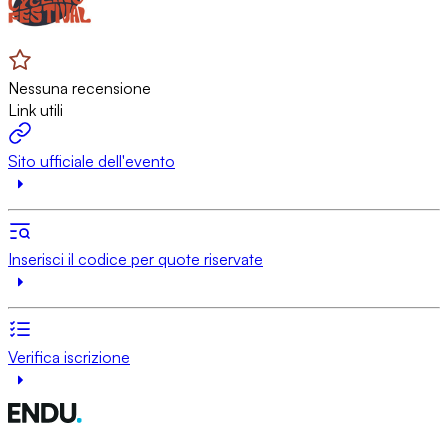
Nessuna recensione
Link utili
Sito ufficiale dell'evento
Inserisci il codice per quote riservate
Verifica iscrizione