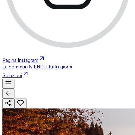
Pagina Instagram
La community ENDU, tutti i giorni
Soluzioni