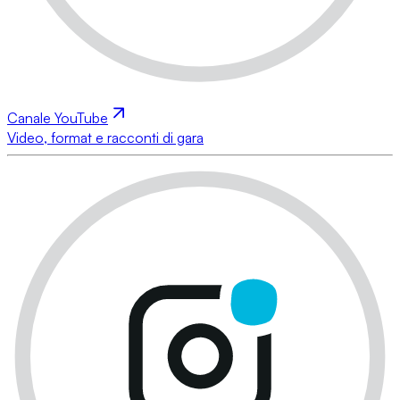
Canale YouTube
Video, format e racconti di gara