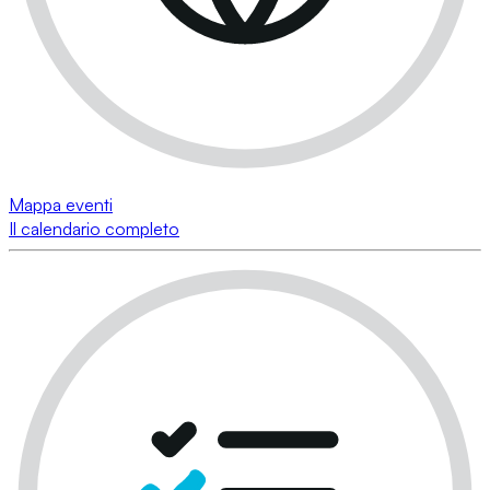
Mappa eventi
Il calendario completo