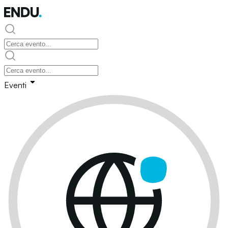
Eventi