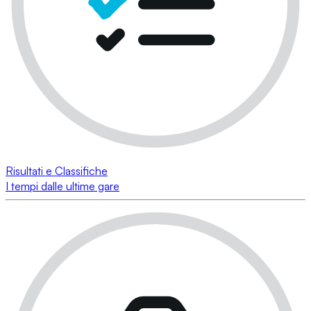
Risultati e Classifiche
I tempi dalle ultime gare