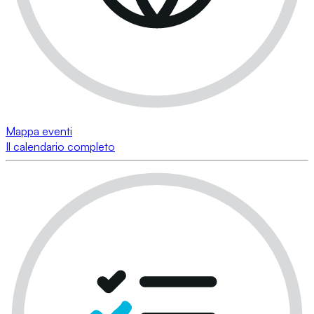
Mappa eventi
Il calendario completo