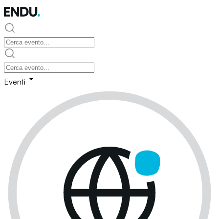
Eventi