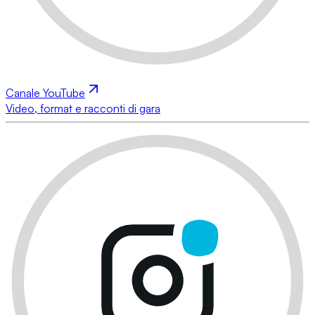
Canale YouTube
Video, format e racconti di gara