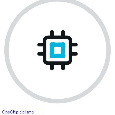
OneChip ciclismo