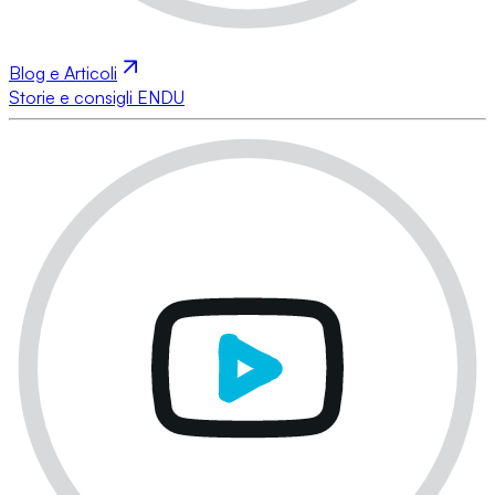
Blog e Articoli
Storie e consigli ENDU