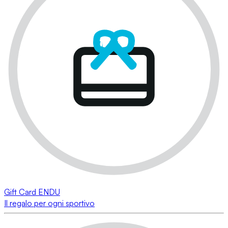
Gift Card ENDU
Il regalo per ogni sportivo