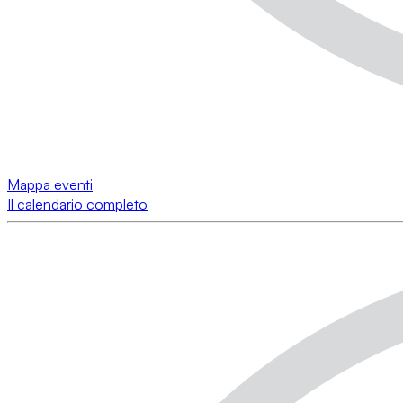
Mappa eventi
Il calendario completo