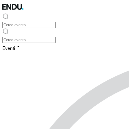
Eventi