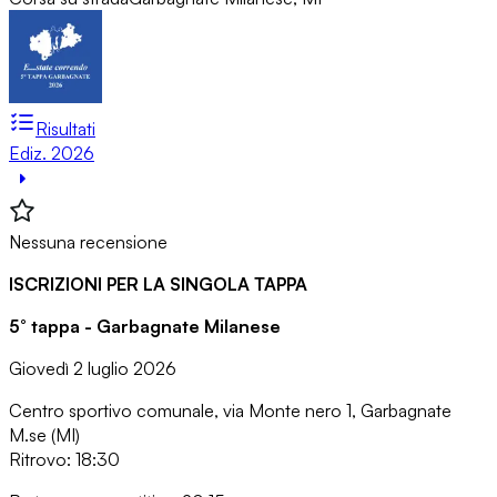
Risultati
Ediz. 2026
Nessuna recensione
ISCRIZIONI PER LA SINGOLA TAPPA
5° tappa - Garbagnate Milanese
Giovedì 2 luglio 2026
Centro sportivo comunale, via Monte nero 1, Garbagnate
M.se (MI)
Ritrovo: 18:30