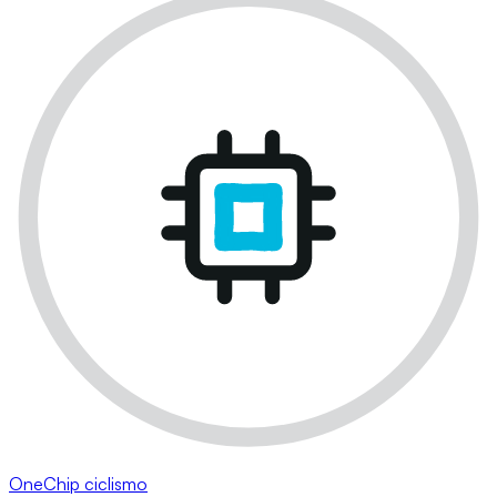
OneChip ciclismo