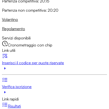
Partenza competitiva: 20:15
Partenza non competitiva: 20:20
Volantino
Regolamento
Servizi disponibili
Cronometraggio con chip
Link utili
Inserisci il codice per quote riservate
Verifica iscrizione
Link rapidi
Risultati