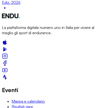
Ediz. 2026
La piattaforma digitale numero uno in Italia per vivere al
meglio gli sport di endurance.
Eventi
Mappa e calendario
Risultati gare