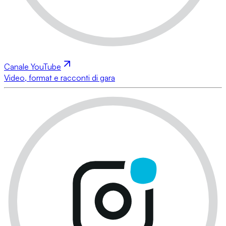
Canale YouTube
Video, format e racconti di gara