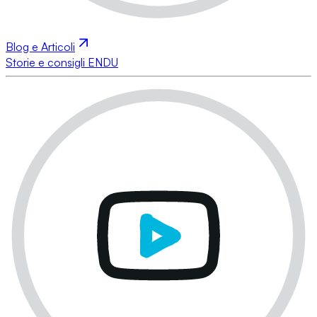
Blog e Articoli
Storie e consigli ENDU