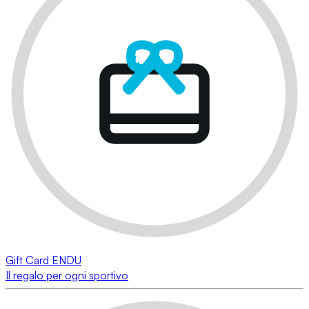
Gift Card ENDU
Il regalo per ogni sportivo