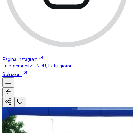
Pagina Instagram
La community ENDU, tutti i giorni
Soluzioni