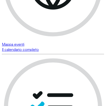
Mappa eventi
Il calendario completo