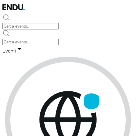
Eventi