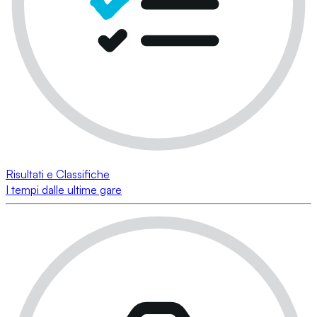
Risultati e Classifiche
I tempi dalle ultime gare