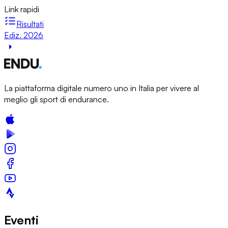
Link rapidi
Risultati
Ediz. 2026
La piattaforma digitale numero uno in Italia per vivere al
meglio gli sport di endurance.
Eventi