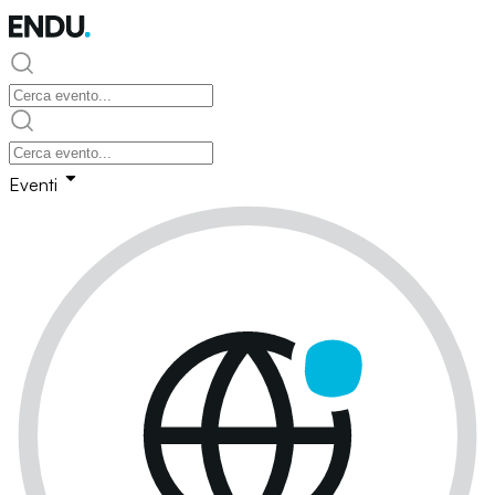
Eventi