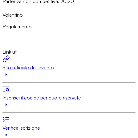
Partenza non competitiva: 20:20
Volantino
Regolamento
Link utili
Sito ufficiale dell'evento
Inserisci il codice per quote riservate
Verifica iscrizione