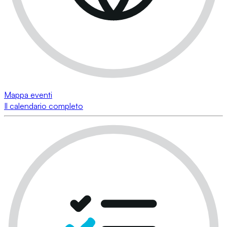
Mappa eventi
Il calendario completo