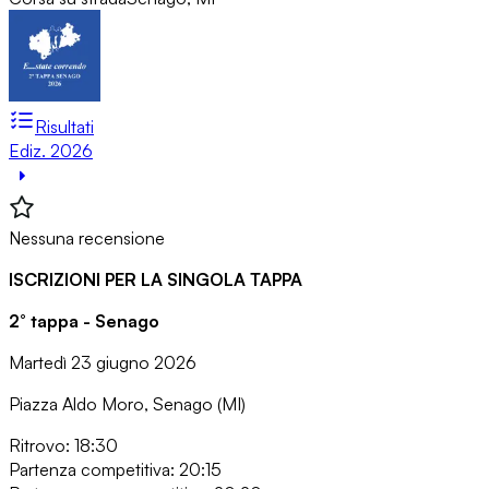
Risultati
Ediz. 2026
Nessuna recensione
ISCRIZIONI PER LA SINGOLA TAPPA
2° tappa - Senago
Martedì 23 giugno 2026
Piazza Aldo Moro, Senago (MI)
Ritrovo: 18:30
Partenza competitiva: 20:15