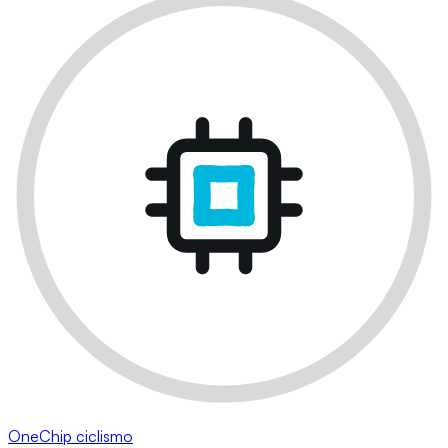
OneChip ciclismo