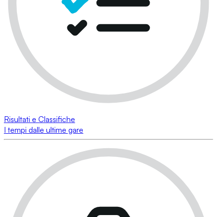
Risultati e Classifiche
I tempi dalle ultime gare