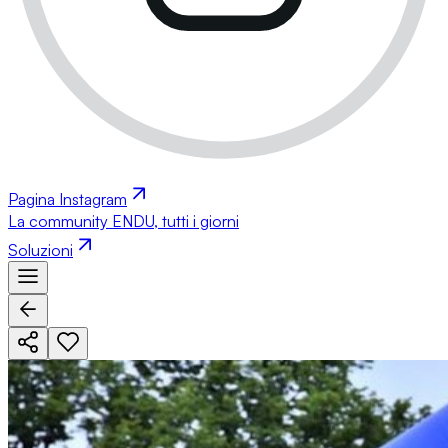
Pagina Instagram
La community ENDU, tutti i giorni
Soluzioni