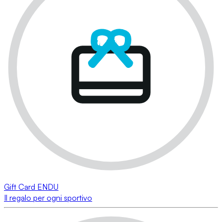
Gift Card ENDU
Il regalo per ogni sportivo