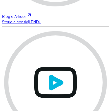
Blog e Articoli
Storie e consigli ENDU