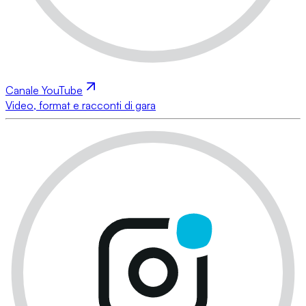
Canale YouTube
Video, format e racconti di gara