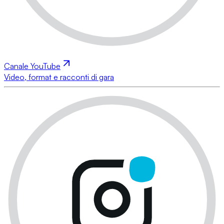
Canale YouTube
Video, format e racconti di gara