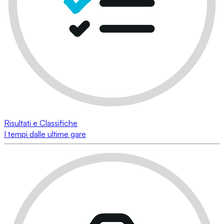
Risultati e Classifiche
I tempi dalle ultime gare