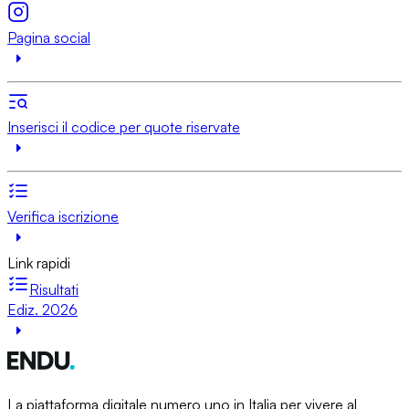
Pagina social
Inserisci il codice per quote riservate
Verifica iscrizione
Link rapidi
Risultati
Ediz. 2026
La piattaforma digitale numero uno in Italia per vivere al