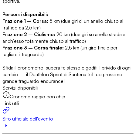
sportiva.
Percorsi disponibili:
Frazione 1 – Corsa:
5 km (due giri di un anello chiuso al
traffico da 2,5 km)
Frazione 2 – Ciclismo:
20 km (due giri su anello stradale
anch’esso totalmente chiuso al traffico)
Frazione 3 – Corsa finale:
2,5 km (un giro finale per
tagliare il traguardo)
Sfida il cronometro, supera te stesso e goditi il brivido di ogni
cambio — il Duathlon Sprint di Santena è il tuo prossimo
grande traguardo endurance!
Servizi disponibili
Cronometraggio con chip
Link utili
Sito ufficiale dell'evento