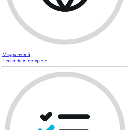
Mappa eventi
Il calendario completo