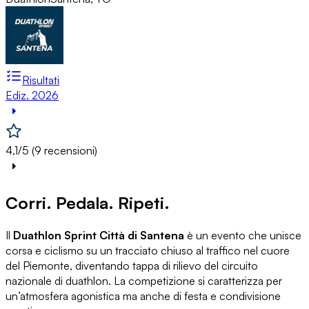
Risultati
Ediz. 2026
4,1/5 (9 recensioni)
Corri. Pedala. Ripeti.
Il
Duathlon Sprint Città di Santena
è un evento che unisce
corsa e ciclismo su un tracciato chiuso al traffico nel cuore
del Piemonte, diventando tappa di rilievo del circuito
nazionale di duathlon. La competizione si caratterizza per
un’atmosfera agonistica ma anche di festa e condivisione