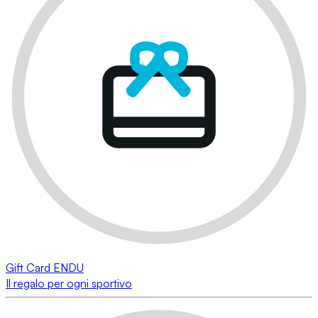
Gift Card ENDU
Il regalo per ogni sportivo