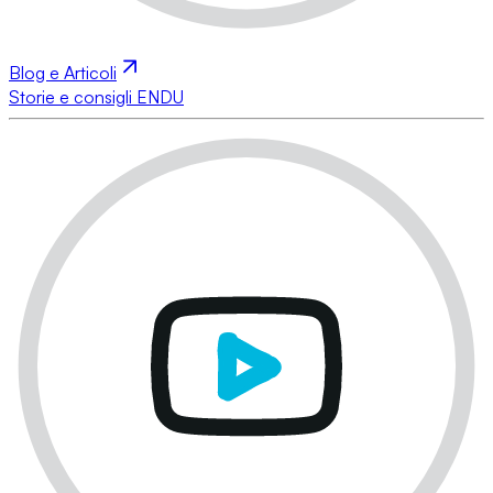
Blog e Articoli
Storie e consigli ENDU