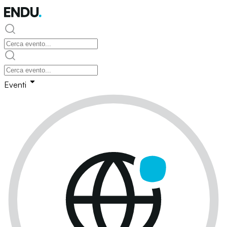
Eventi