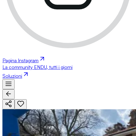
Pagina Instagram
La community ENDU, tutti i giorni
Soluzioni