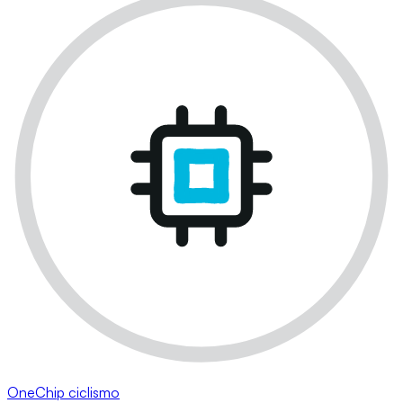
OneChip ciclismo