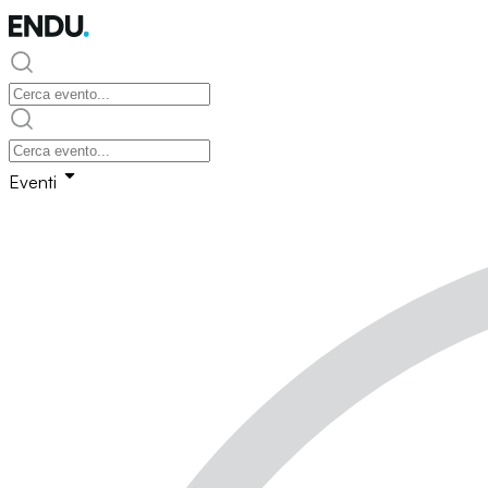
Eventi