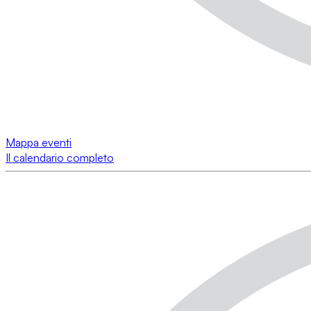
Mappa eventi
Il calendario completo