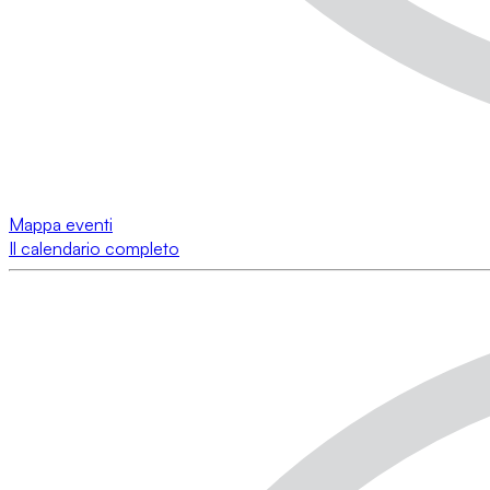
Mappa eventi
Il calendario completo