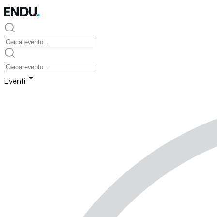
Eventi