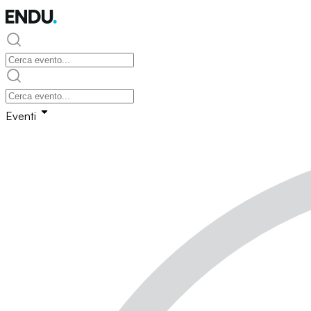
Eventi