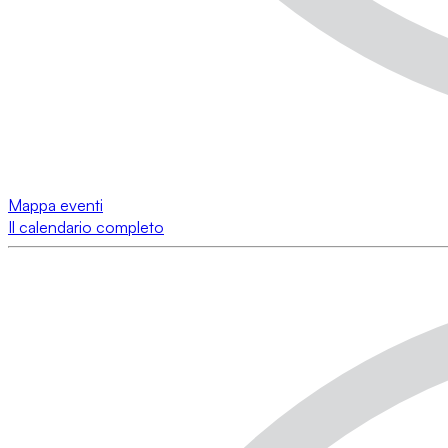
Mappa eventi
Il calendario completo