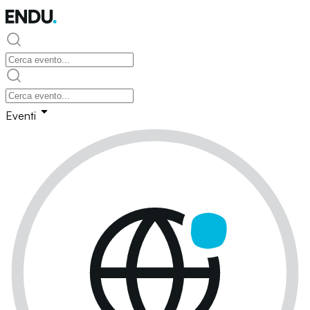
Eventi