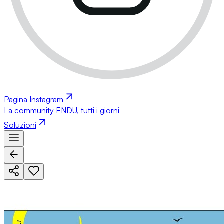
Pagina Instagram
La community ENDU, tutti i giorni
Soluzioni