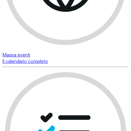
Mappa eventi
Il calendario completo