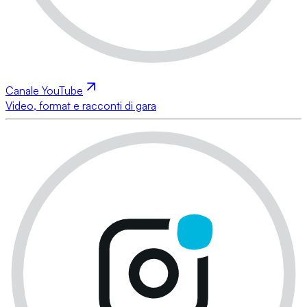
Canale YouTube
Video, format e racconti di gara