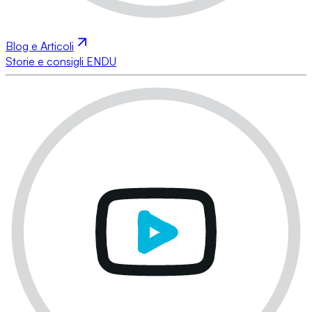
Blog e Articoli
Storie e consigli ENDU