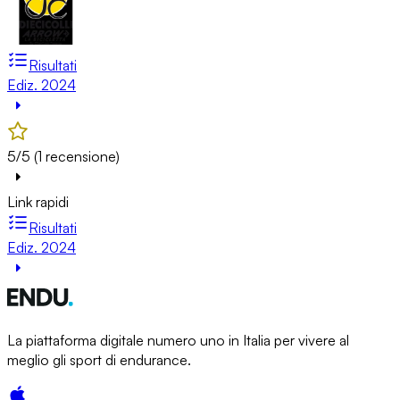
Risultati
Ediz. 2024
5/5 (1 recensione)
Link rapidi
Risultati
Ediz. 2024
La piattaforma digitale numero uno in Italia per vivere al
meglio gli sport di endurance.