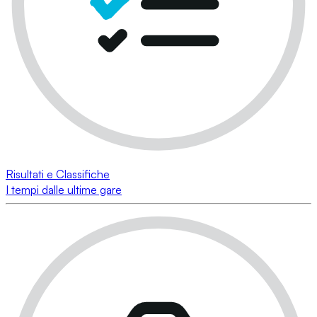
Risultati e Classifiche
I tempi dalle ultime gare