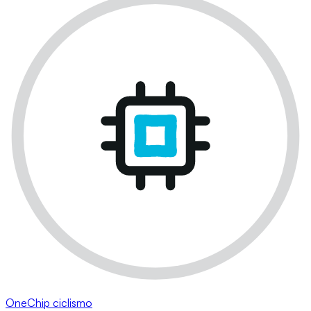
OneChip ciclismo