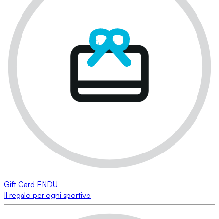
Gift Card ENDU
Il regalo per ogni sportivo