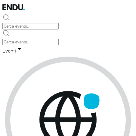
Eventi