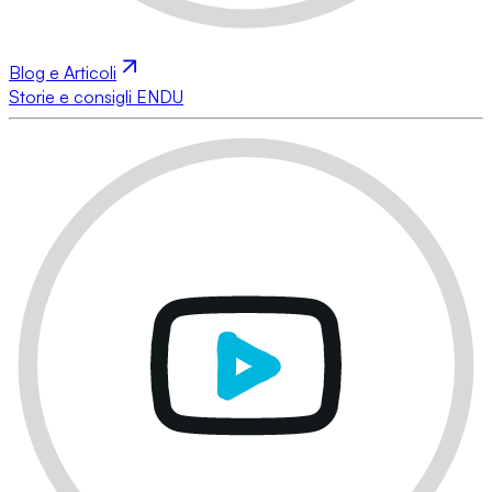
Blog e Articoli
Storie e consigli ENDU