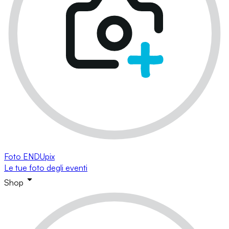
Foto ENDUpix
Le tue foto degli eventi
Shop