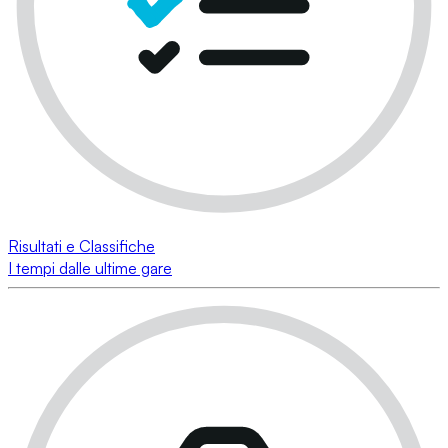
Risultati e Classifiche
I tempi dalle ultime gare