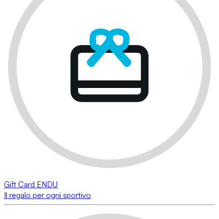
Gift Card ENDU
Il regalo per ogni sportivo