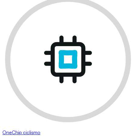
OneChip ciclismo