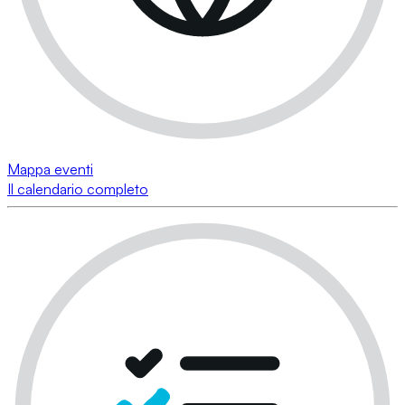
Mappa eventi
Il calendario completo