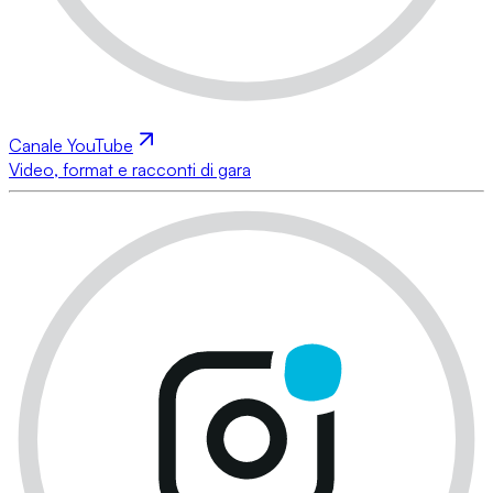
Canale YouTube
Video, format e racconti di gara