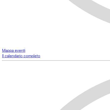
Mappa eventi
Il calendario completo