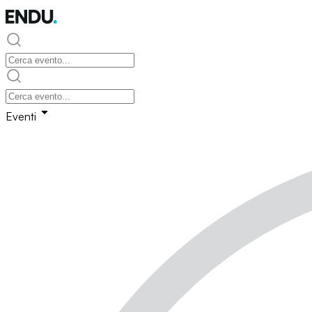
Eventi