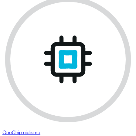
OneChip ciclismo