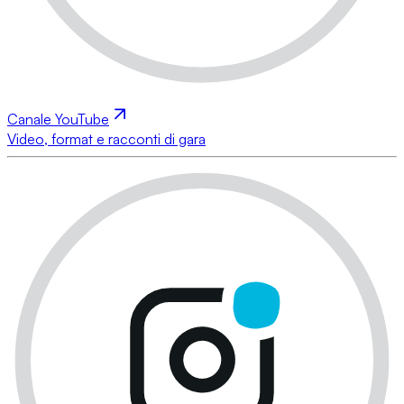
Canale YouTube
Video, format e racconti di gara