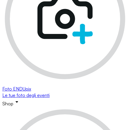
Foto ENDUpix
Le tue foto degli eventi
Shop