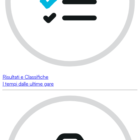
Risultati e Classifiche
I tempi dalle ultime gare