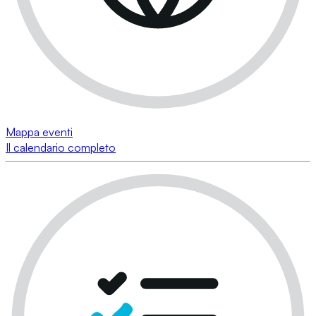
Mappa eventi
Il calendario completo