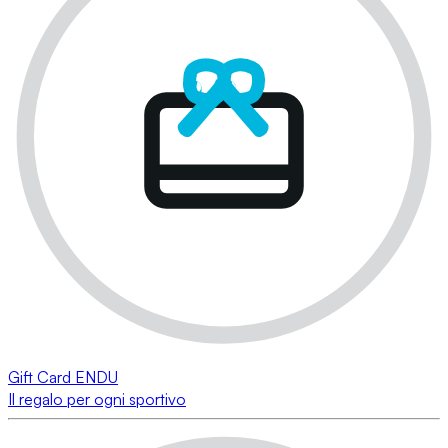
Gift Card ENDU
Il regalo per ogni sportivo