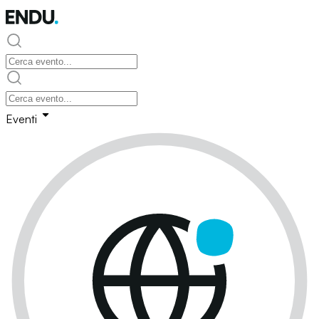
Eventi