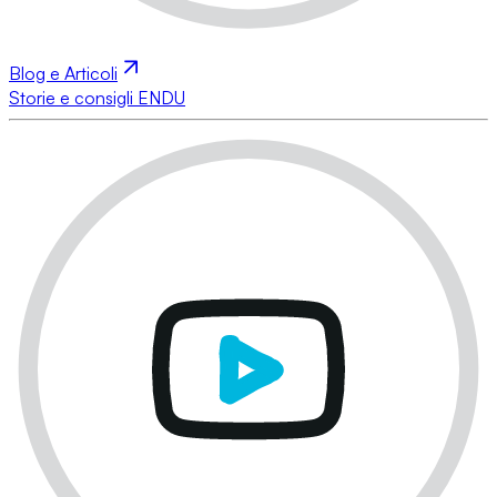
Blog e Articoli
Storie e consigli ENDU