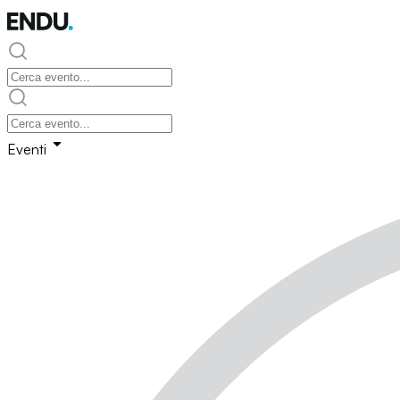
Eventi