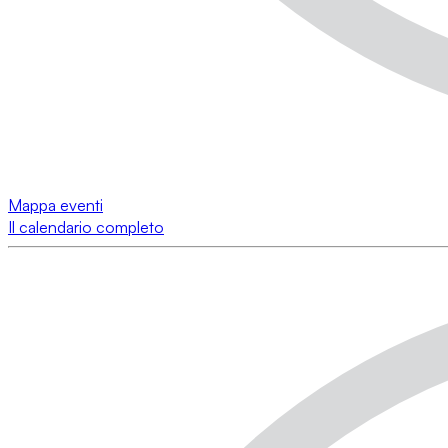
Mappa eventi
Il calendario completo