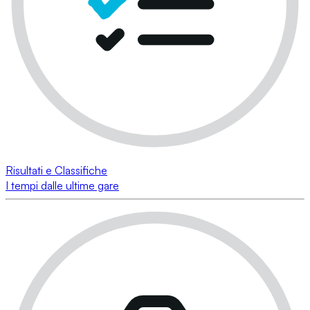
Risultati e Classifiche
I tempi dalle ultime gare