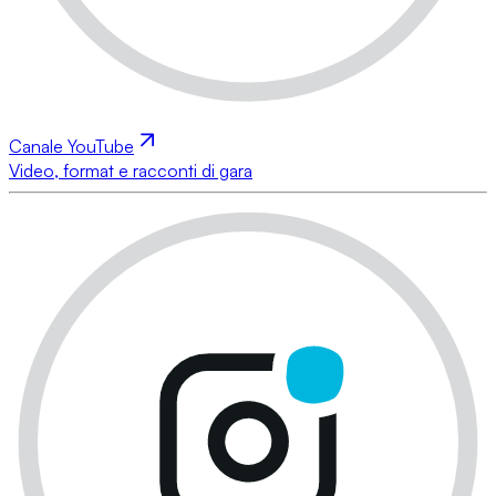
Canale YouTube
Video, format e racconti di gara