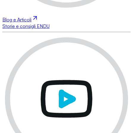
Blog e Articoli
Storie e consigli ENDU