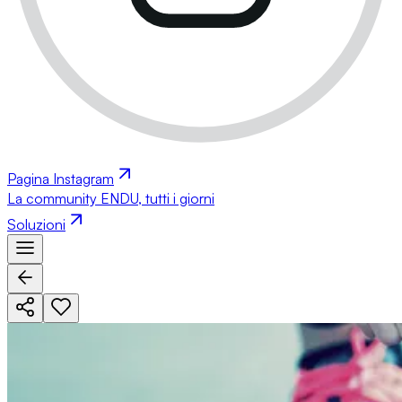
Pagina Instagram
La community ENDU, tutti i giorni
Soluzioni