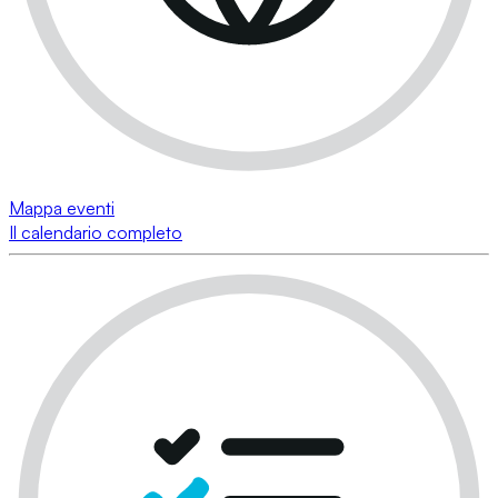
Mappa eventi
Il calendario completo