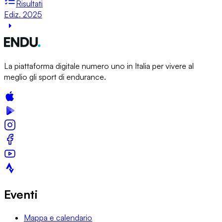
Risultati
Ediz. 2025
La piattaforma digitale numero uno in Italia per vivere al
meglio gli sport di endurance.
Eventi
Mappa e calendario