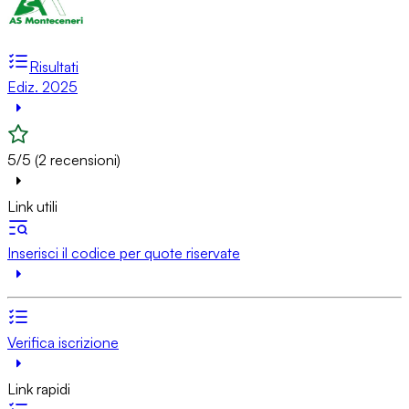
Risultati
Ediz. 2025
5/5 (2 recensioni)
Link utili
Inserisci il codice per quote riservate
Verifica iscrizione
Link rapidi