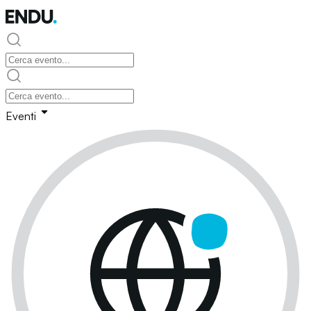
Eventi