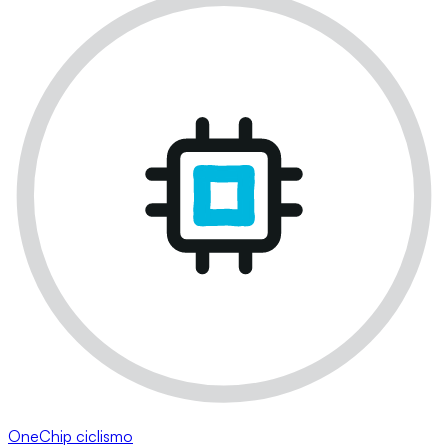
OneChip ciclismo