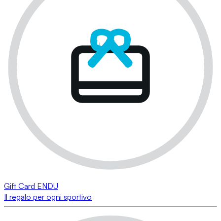
Gift Card ENDU
Il regalo per ogni sportivo