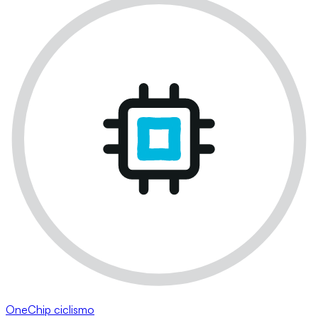
OneChip ciclismo