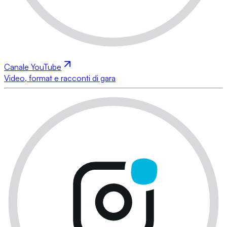
Canale YouTube
Video, format e racconti di gara