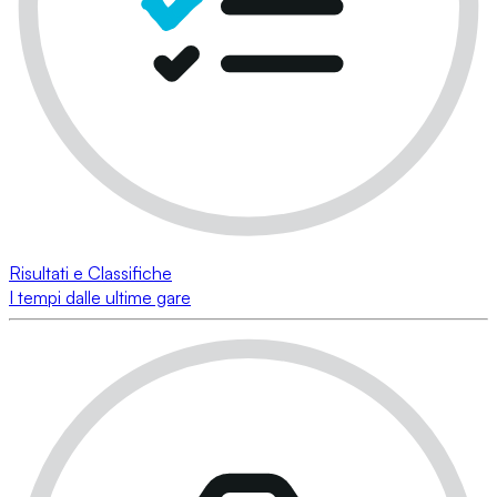
Risultati e Classifiche
I tempi dalle ultime gare