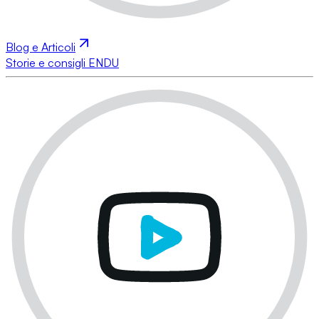
Blog e Articoli
Storie e consigli ENDU