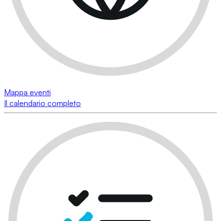
Mappa eventi
Il calendario completo