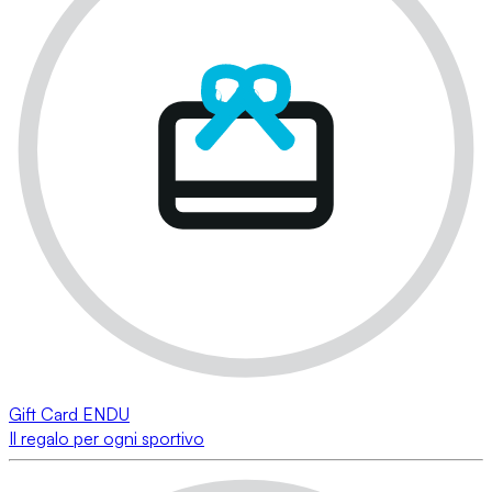
Gift Card ENDU
Il regalo per ogni sportivo