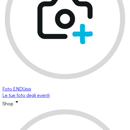
Foto ENDUpix
Le tue foto degli eventi
Shop