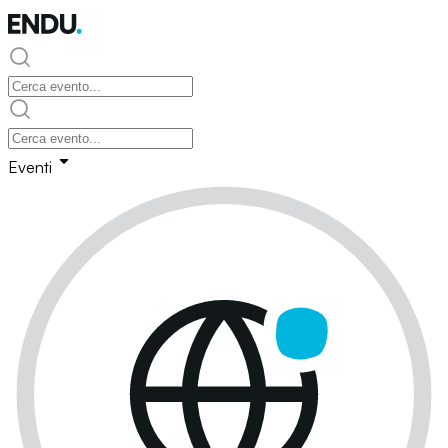
Eventi