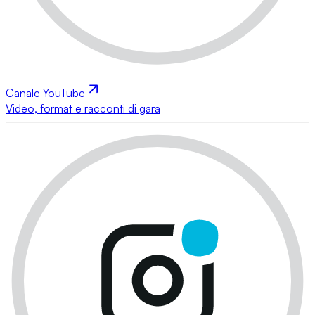
Canale YouTube
Video, format e racconti di gara