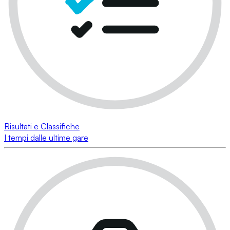
Risultati e Classifiche
I tempi dalle ultime gare