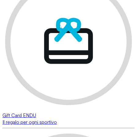
Gift Card ENDU
Il regalo per ogni sportivo