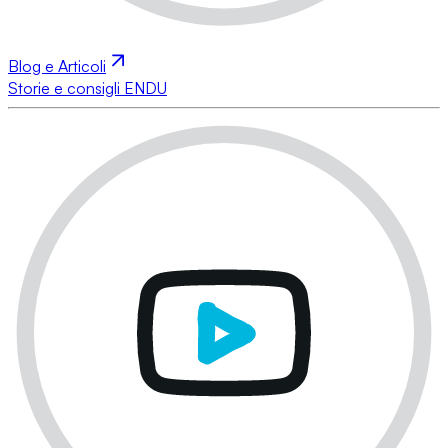
Blog e Articoli
Storie e consigli ENDU