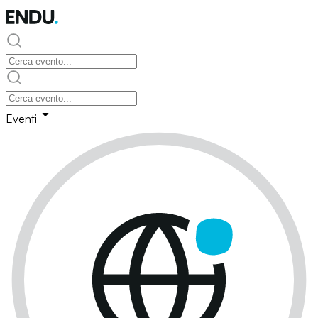
Eventi