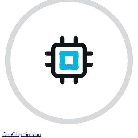
OneChip ciclismo