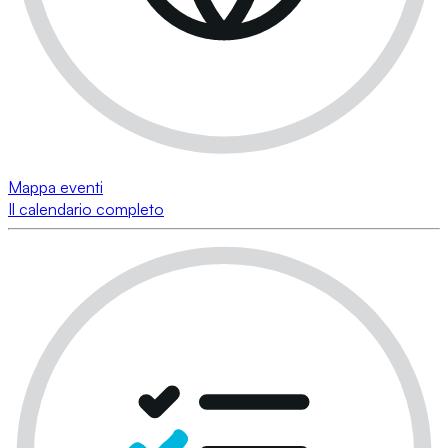
Mappa eventi
Il calendario completo