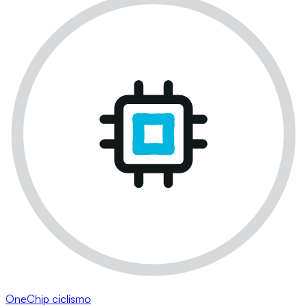
OneChip ciclismo