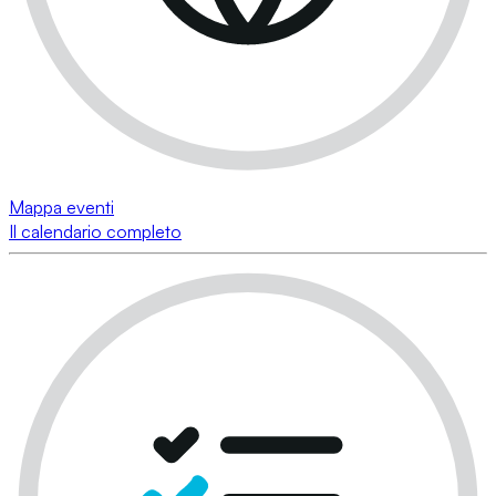
Mappa eventi
Il calendario completo