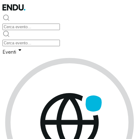
Eventi