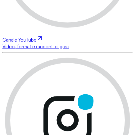
Canale YouTube
Video, format e racconti di gara