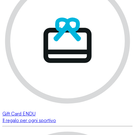
Gift Card ENDU
Il regalo per ogni sportivo