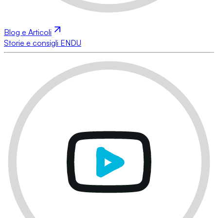
Blog e Articoli
Storie e consigli ENDU