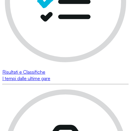
Risultati e Classifiche
I tempi dalle ultime gare