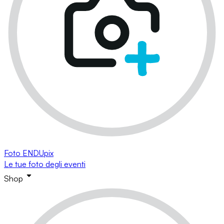
Foto ENDUpix
Le tue foto degli eventi
Shop