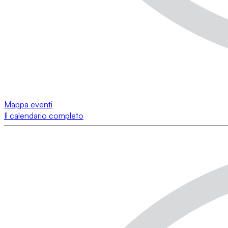
Mappa eventi
Il calendario completo