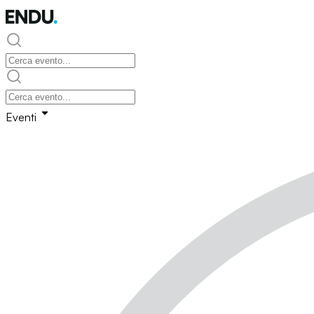
Eventi