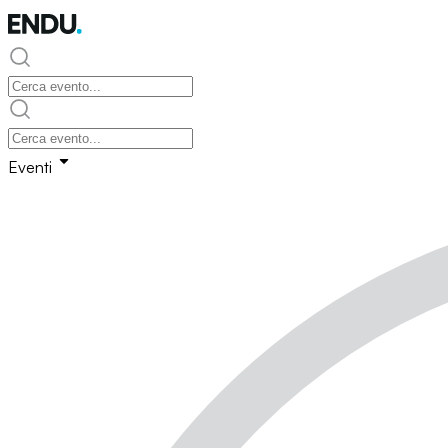
Eventi