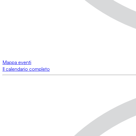
Mappa eventi
Il calendario completo