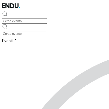
Eventi