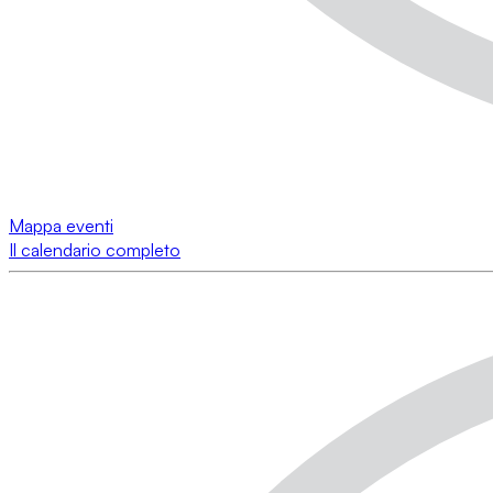
Mappa eventi
Il calendario completo