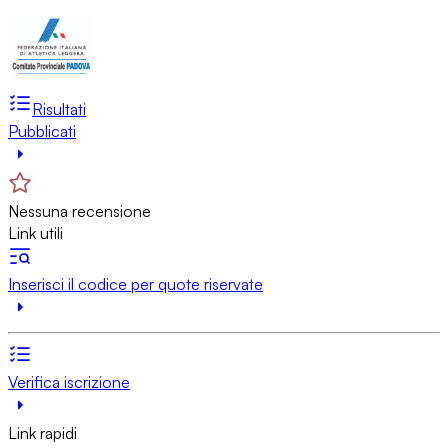
Risultati
Pubblicati
Nessuna recensione
Link utili
Inserisci il codice per quote riservate
Verifica iscrizione
Link rapidi