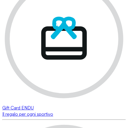
Gift Card ENDU
Il regalo per ogni sportivo