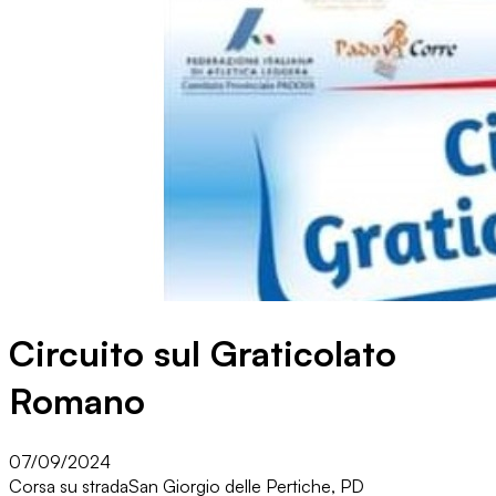
Circuito sul Graticolato
Romano
07/09/2024
Corsa su strada
San Giorgio delle Pertiche, PD