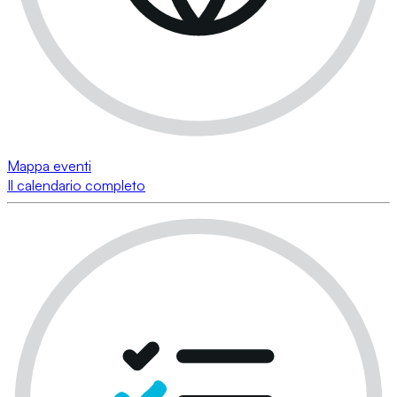
Mappa eventi
Il calendario completo