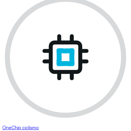
OneChip ciclismo