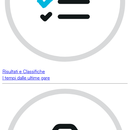
Risultati e Classifiche
I tempi dalle ultime gare