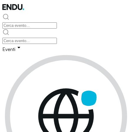
Eventi