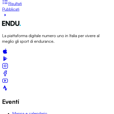
Risultati
Pubblicati
La piattaforma digitale numero uno in Italia per vivere al
meglio gli sport di endurance.
Eventi
Mappa e calendario