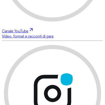
Canale YouTube
Video, format e racconti di gara