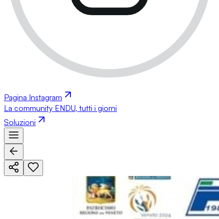
Pagina Instagram
La community ENDU, tutti i giorni
Soluzioni