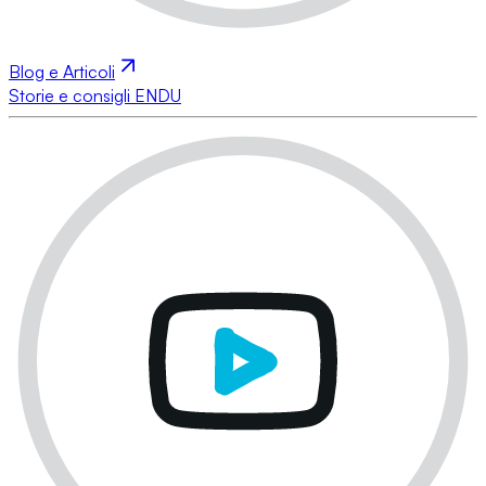
Blog e Articoli
Storie e consigli ENDU