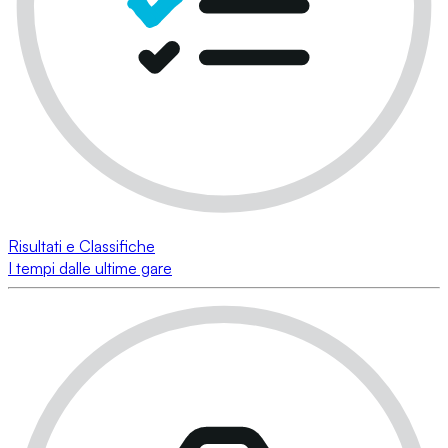
Risultati e Classifiche
I tempi dalle ultime gare