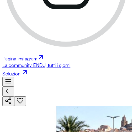
Pagina Instagram
La community ENDU, tutti i giorni
Soluzioni