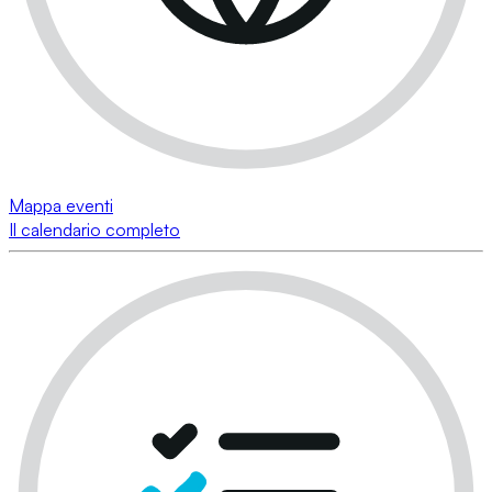
Mappa eventi
Il calendario completo