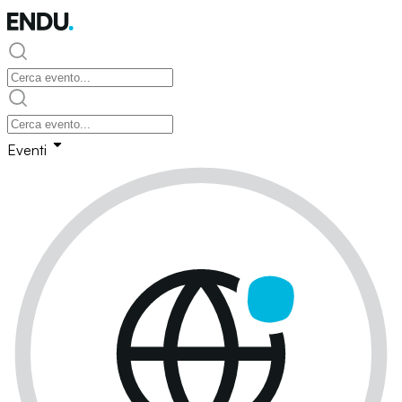
Eventi