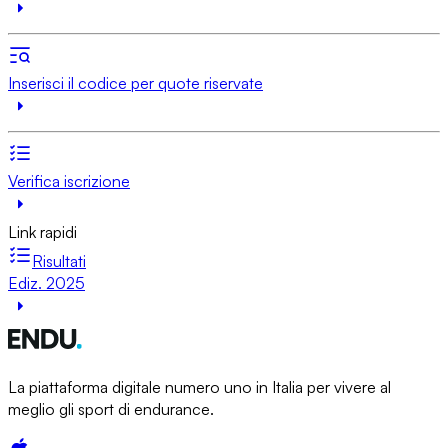
Inserisci il codice per quote riservate
Verifica iscrizione
Link rapidi
Risultati
Ediz. 2025
La piattaforma digitale numero uno in Italia per vivere al
meglio gli sport di endurance.