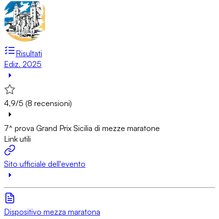
Risultati
Ediz. 2025
4,9/5 (8 recensioni)
7^ prova Grand Prix Sicilia di mezze maratone
Link utili
Sito ufficiale dell'evento
Dispositivo mezza maratona