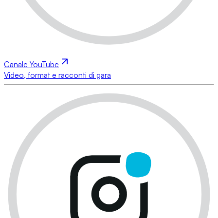
Canale YouTube
Video, format e racconti di gara