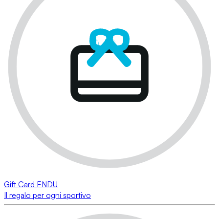
Gift Card ENDU
Il regalo per ogni sportivo