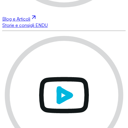
Blog e Articoli
Storie e consigli ENDU