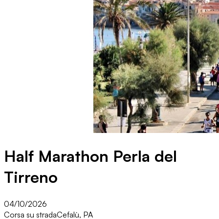
Half Marathon Perla del
Tirreno
04/10/2026
Corsa su strada
Cefalù, PA