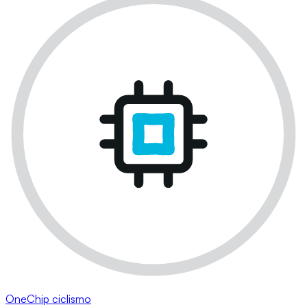
OneChip ciclismo