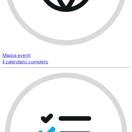
Mappa eventi
Il calendario completo