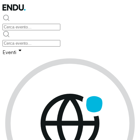
Eventi