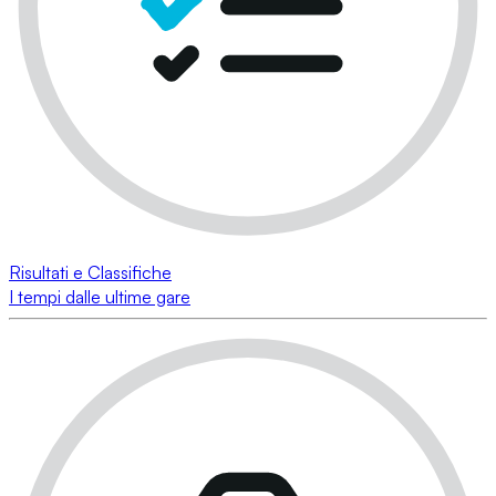
Risultati e Classifiche
I tempi dalle ultime gare