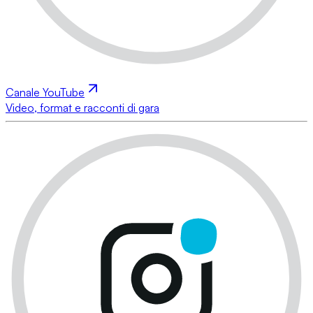
Canale YouTube
Video, format e racconti di gara