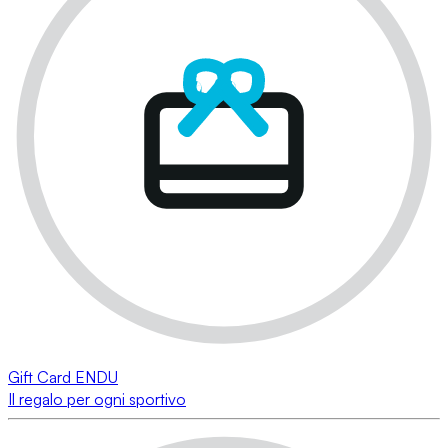
Gift Card ENDU
Il regalo per ogni sportivo