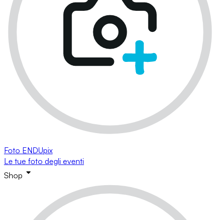
Foto ENDUpix
Le tue foto degli eventi
Shop