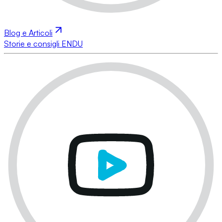
Blog e Articoli
Storie e consigli ENDU