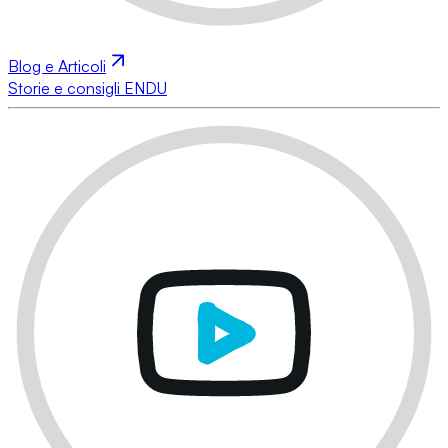
Blog e Articoli
Storie e consigli ENDU