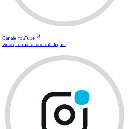
Canale YouTube
Video, format e racconti di gara