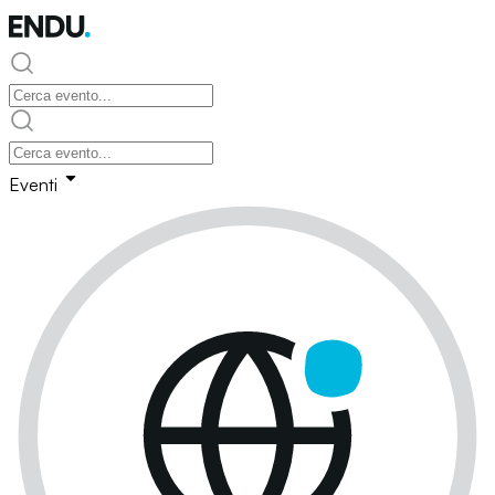
Eventi