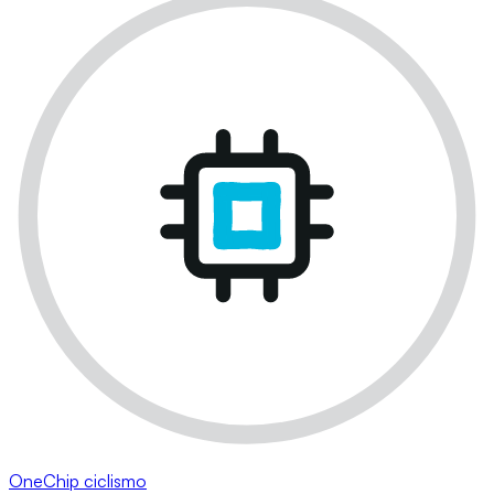
OneChip ciclismo