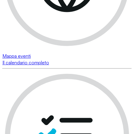
Mappa eventi
Il calendario completo