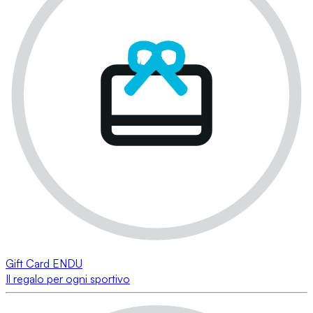
Gift Card ENDU
Il regalo per ogni sportivo