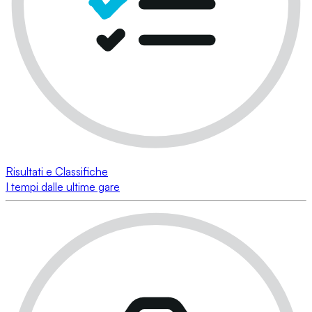
Risultati e Classifiche
I tempi dalle ultime gare