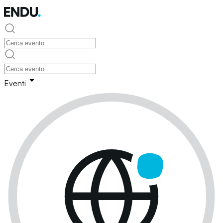
Eventi