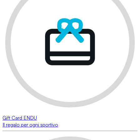
Gift Card ENDU
Il regalo per ogni sportivo