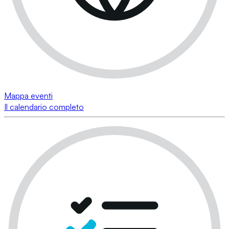
Mappa eventi
Il calendario completo