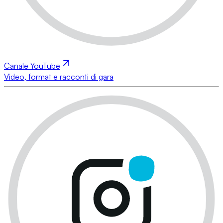
Canale YouTube
Video, format e racconti di gara