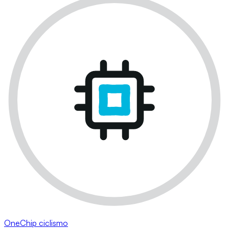
OneChip ciclismo