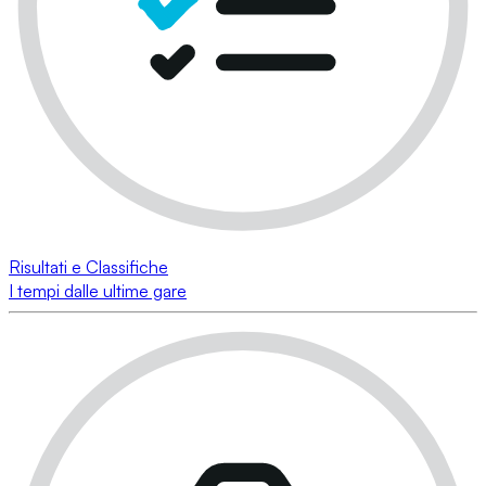
Risultati e Classifiche
I tempi dalle ultime gare