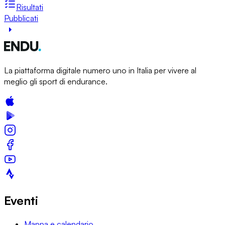
Risultati
Pubblicati
La piattaforma digitale numero uno in Italia per vivere al
meglio gli sport di endurance.
Eventi
Mappa e calendario