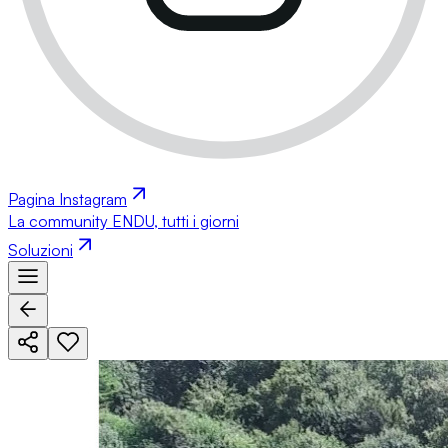
Pagina Instagram
La community ENDU, tutti i giorni
Soluzioni