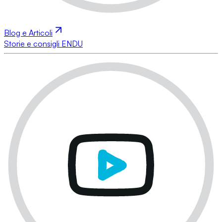
Blog e Articoli
Storie e consigli ENDU