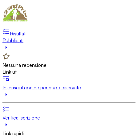
Risultati
Pubblicati
Nessuna recensione
Link utili
Inserisci il codice per quote riservate
Verifica iscrizione
Link rapidi