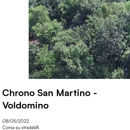
Chrono San Martino -
Voldomino
08/05/2022
Corsa su strada
VA