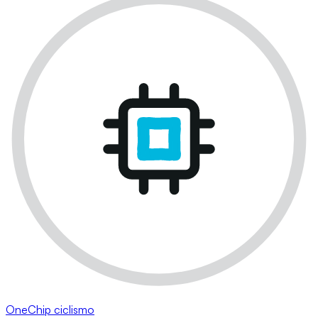
OneChip ciclismo