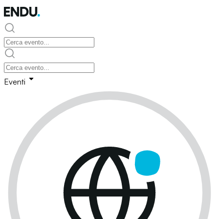
Eventi