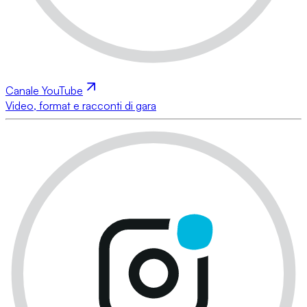
Canale YouTube
Video, format e racconti di gara