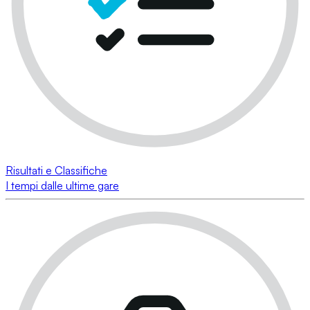
Risultati e Classifiche
I tempi dalle ultime gare