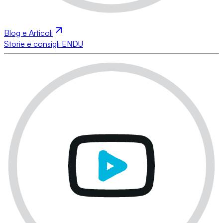
Blog e Articoli
Storie e consigli ENDU