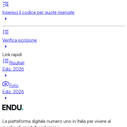
Inserisci il codice per quote riservate
Verifica iscrizione
Link rapidi
Risultati
Ediz. 2026
Foto
Ediz. 2026
La piattaforma digitale numero uno in Italia per vivere al