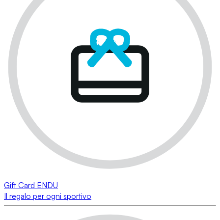
Gift Card ENDU
Il regalo per ogni sportivo