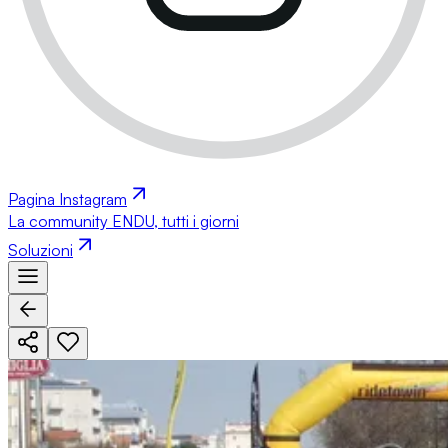
Pagina Instagram
La community ENDU, tutti i giorni
Soluzioni