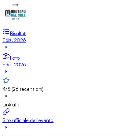
Risultati
Ediz. 2026
Foto
Ediz. 2026
4/5 (26 recensioni)
Link utili
Sito ufficiale dell'evento