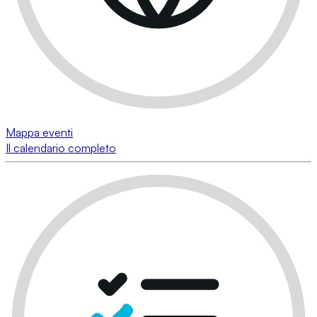
Mappa eventi
Il calendario completo