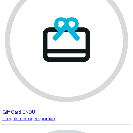
Gift Card ENDU
Il regalo per ogni sportivo