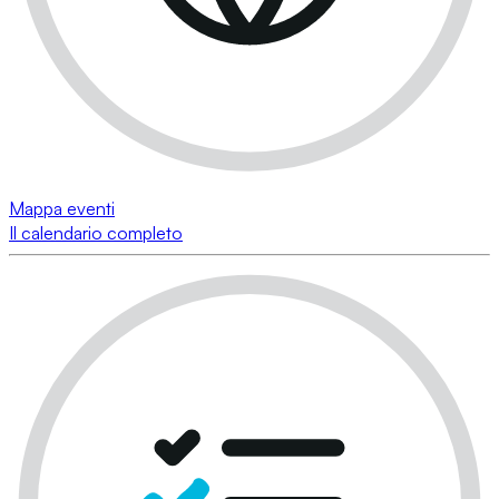
Mappa eventi
Il calendario completo