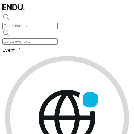
Eventi