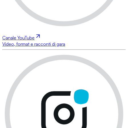
Canale YouTube
Video, format e racconti di gara