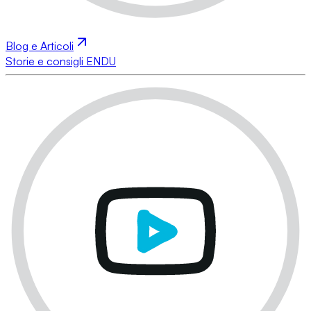
Blog e Articoli
Storie e consigli ENDU