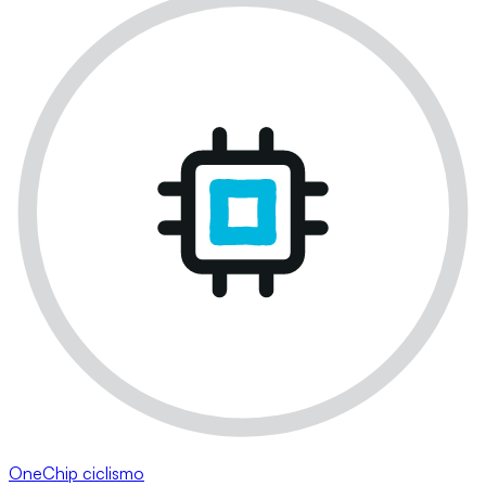
OneChip ciclismo