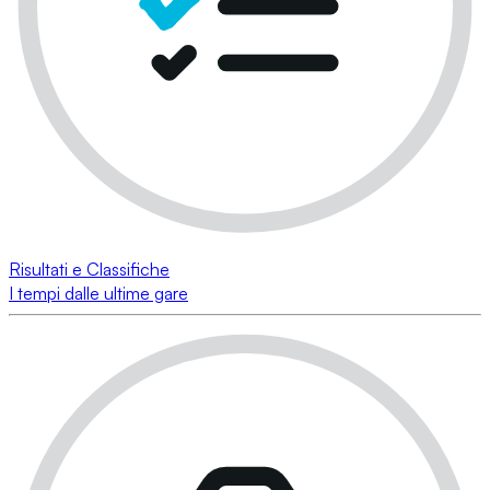
Risultati e Classifiche
I tempi dalle ultime gare