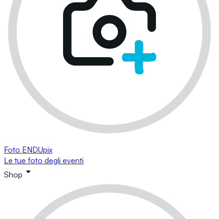
Foto ENDUpix
Le tue foto degli eventi
Shop