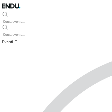
Eventi