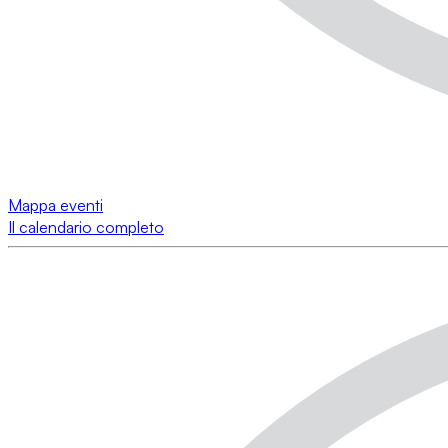
Mappa eventi
Il calendario completo