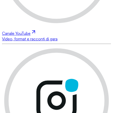
Canale YouTube
Video, format e racconti di gara