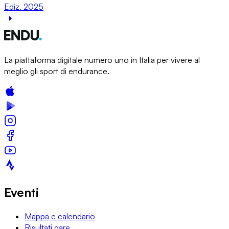
Ediz. 2025
La piattaforma digitale numero uno in Italia per vivere al
meglio gli sport di endurance.
Eventi
Mappa e calendario
Risultati gare