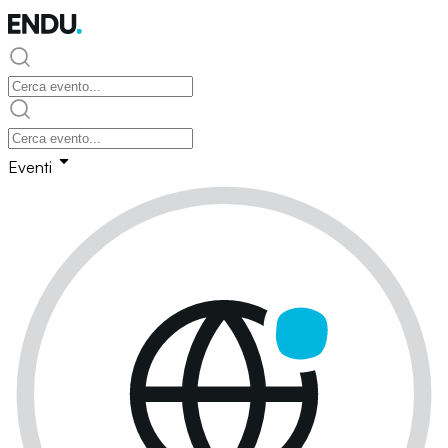
Eventi