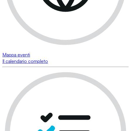
Mappa eventi
Il calendario completo