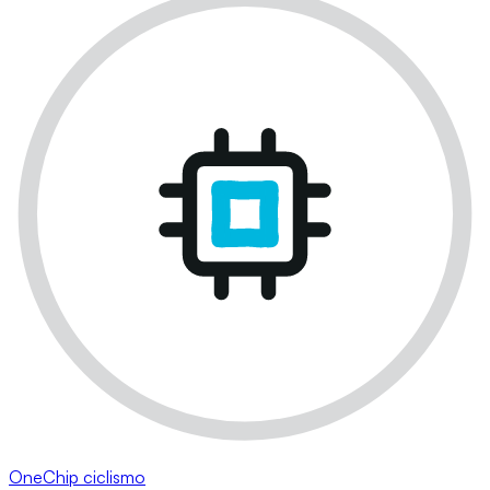
OneChip ciclismo