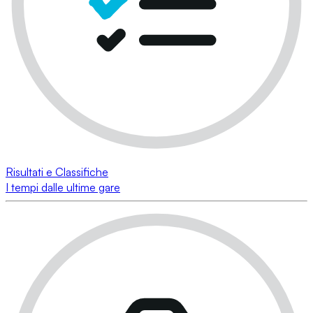
Risultati e Classifiche
I tempi dalle ultime gare