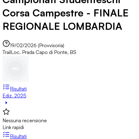
Corsa Campestre - FINALE
REGIONALE LOMBARDIA
19/02/2026 (Provvisoria)
Trail
Loc. Prada Capo di Ponte, BS
Risultati
Ediz. 2025
Nessuna recensione
Link rapidi
Risultati