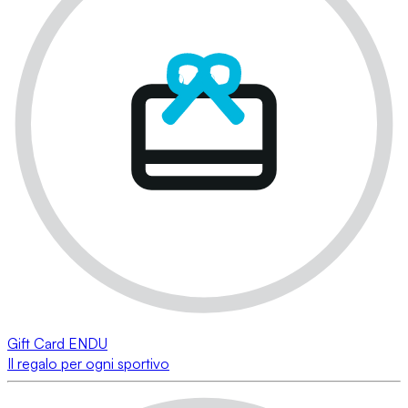
Gift Card ENDU
Il regalo per ogni sportivo