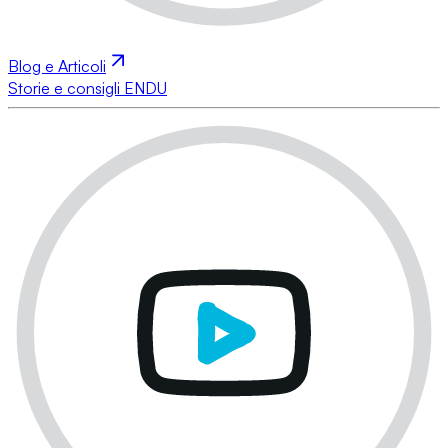
Blog e Articoli
Storie e consigli ENDU