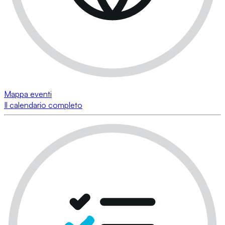
Mappa eventi
Il calendario completo