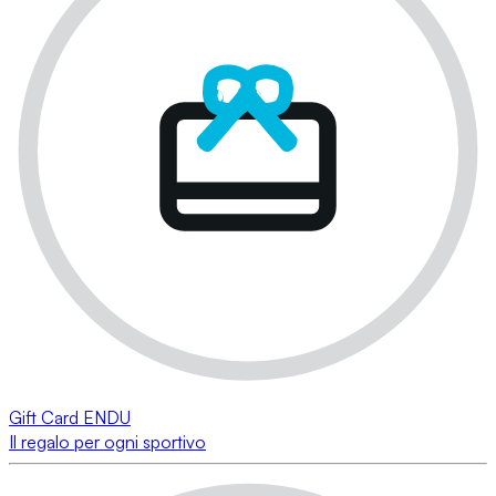
Gift Card ENDU
Il regalo per ogni sportivo