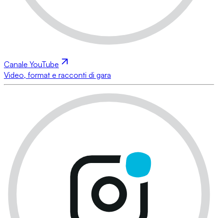
Canale YouTube
Video, format e racconti di gara