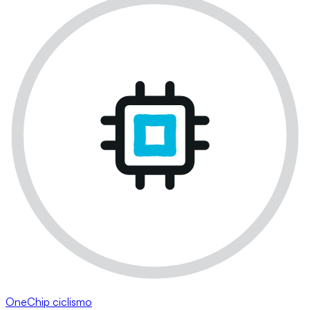
OneChip ciclismo