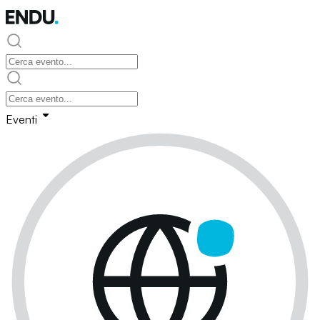
Eventi