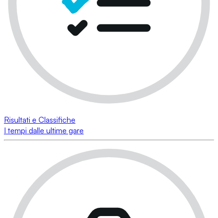
Risultati e Classifiche
I tempi dalle ultime gare