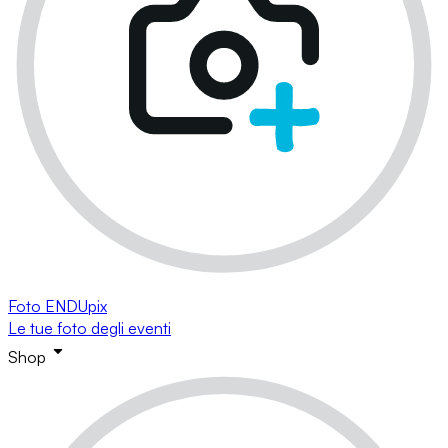
Foto ENDUpix
Le tue foto degli eventi
Shop