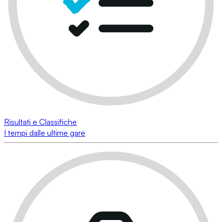
Risultati e Classifiche
I tempi dalle ultime gare