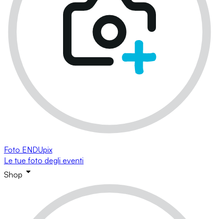
Foto ENDUpix
Le tue foto degli eventi
Shop