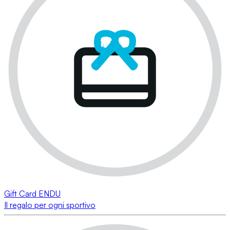
Gift Card ENDU
Il regalo per ogni sportivo