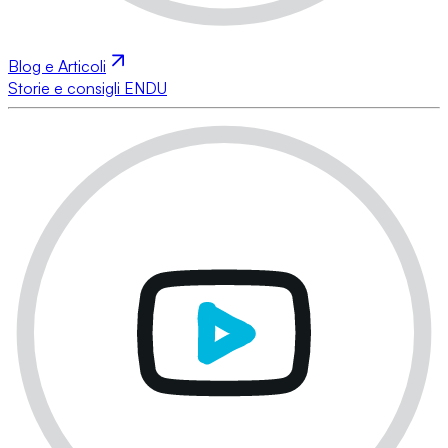
Blog e Articoli
Storie e consigli ENDU