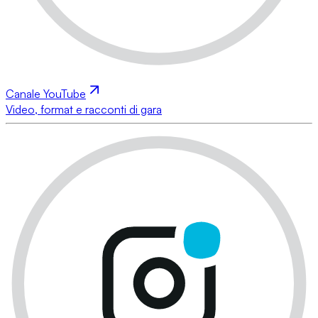
Canale YouTube
Video, format e racconti di gara