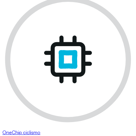
OneChip ciclismo