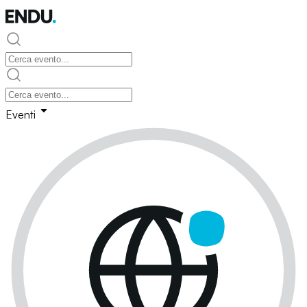
Eventi