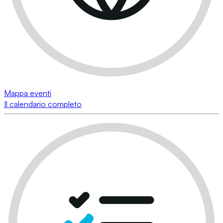
Mappa eventi
Il calendario completo