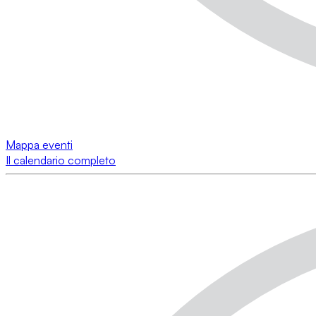
Mappa eventi
Il calendario completo