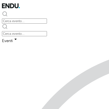
Eventi