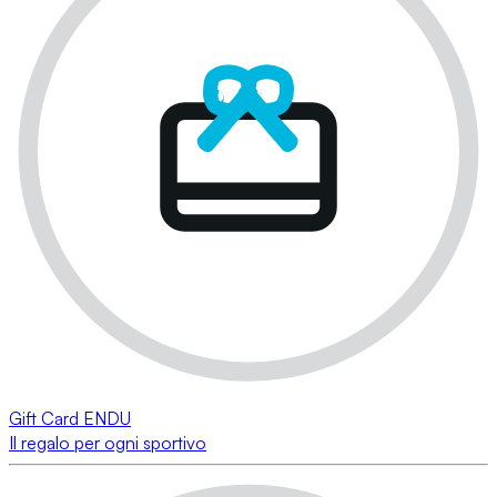
Gift Card ENDU
Il regalo per ogni sportivo