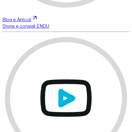
Blog e Articoli
Storie e consigli ENDU