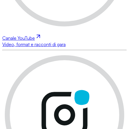
Canale YouTube
Video, format e racconti di gara