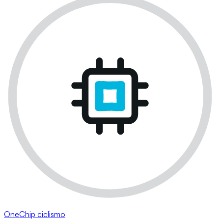
OneChip ciclismo