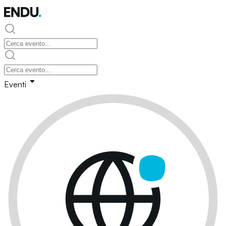
Eventi