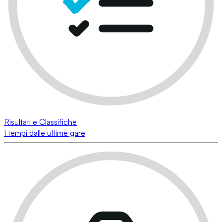
Risultati e Classifiche
I tempi dalle ultime gare