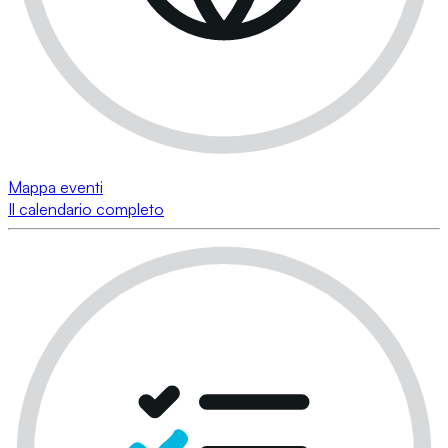
Mappa eventi
Il calendario completo