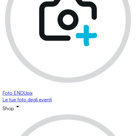
Foto ENDUpix
Le tue foto degli eventi
Shop