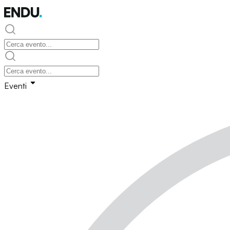
Eventi