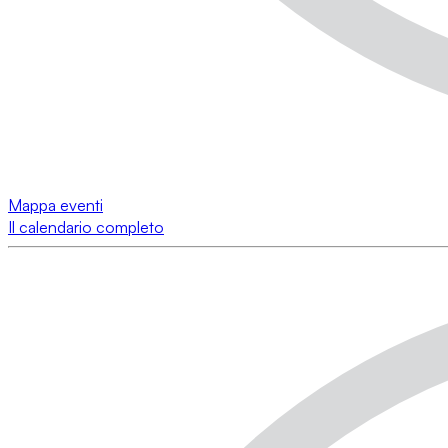
Mappa eventi
Il calendario completo