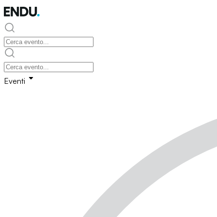
Eventi