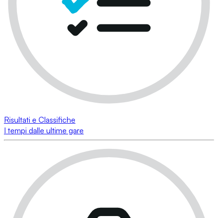
Risultati e Classifiche
I tempi dalle ultime gare