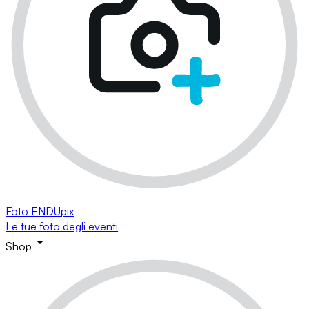
Foto ENDUpix
Le tue foto degli eventi
Shop