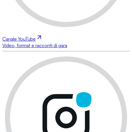
Canale YouTube
Video, format e racconti di gara