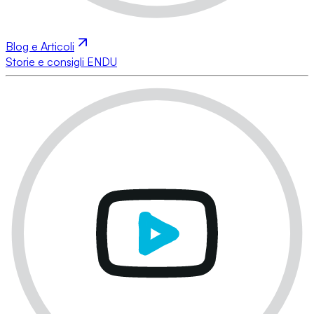
Blog e Articoli
Storie e consigli ENDU