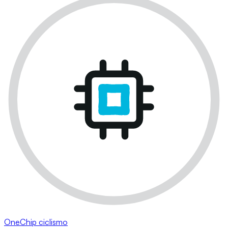
OneChip ciclismo