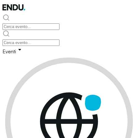
Eventi