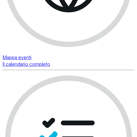
Mappa eventi
Il calendario completo