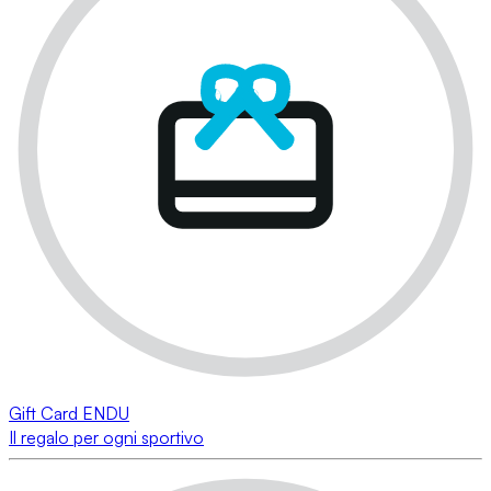
Gift Card ENDU
Il regalo per ogni sportivo