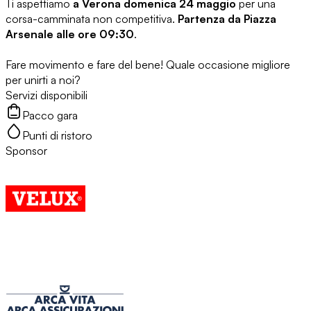
Ti aspettiamo
a Verona domenica 24 maggio
per una
corsa-camminata non competitiva.
Partenza da Piazza
Arsenale alle ore 09:30
.
Fare movimento e fare del bene! Quale occasione migliore
per unirti a noi?
Servizi disponibili
Pacco gara
Punti di ristoro
Sponsor