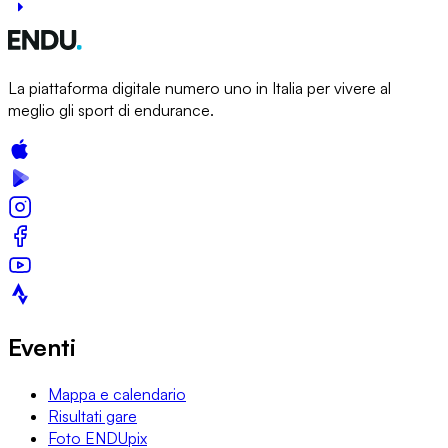
La piattaforma digitale numero uno in Italia per vivere al
meglio gli sport di endurance.
Eventi
Mappa e calendario
Risultati gare
Foto ENDUpix