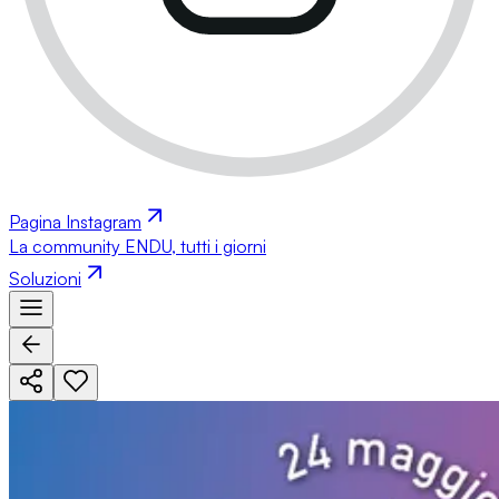
Pagina Instagram
La community ENDU, tutti i giorni
Soluzioni