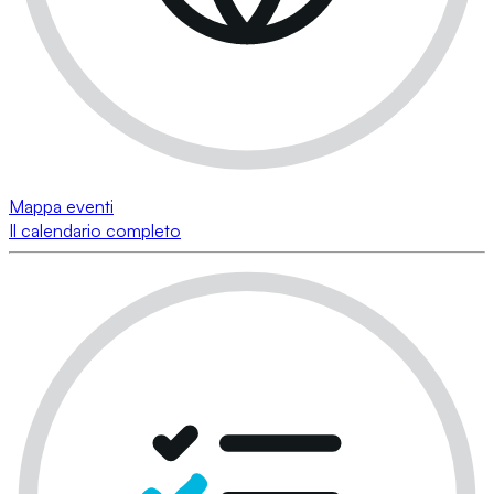
Mappa eventi
Il calendario completo