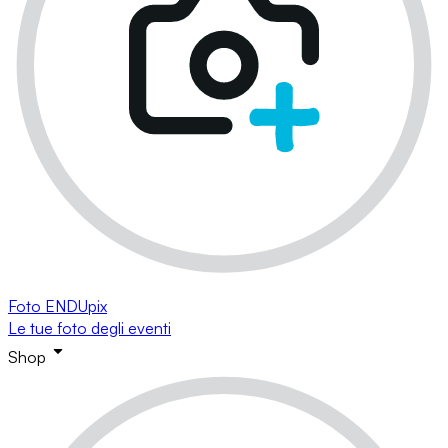
Foto ENDUpix
Le tue foto degli eventi
Shop