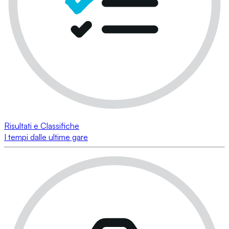
Risultati e Classifiche
I tempi dalle ultime gare