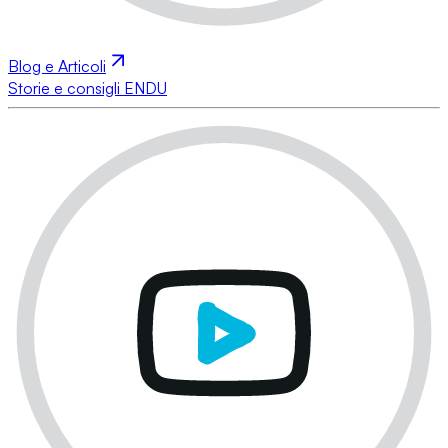
Blog e Articoli
Storie e consigli ENDU