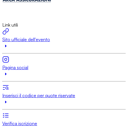
Link utili
Sito ufficiale dell'evento
Pagina social
Inserisci il codice per quote riservate
Verifica iscrizione