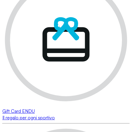
Gift Card ENDU
Il regalo per ogni sportivo