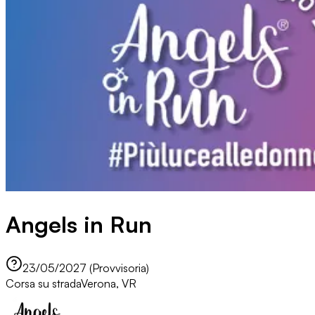
Angels in Run
23/05/2027 (Provvisoria)
Corsa su strada
Verona, VR