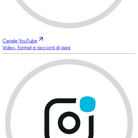
Canale YouTube
Video, format e racconti di gara