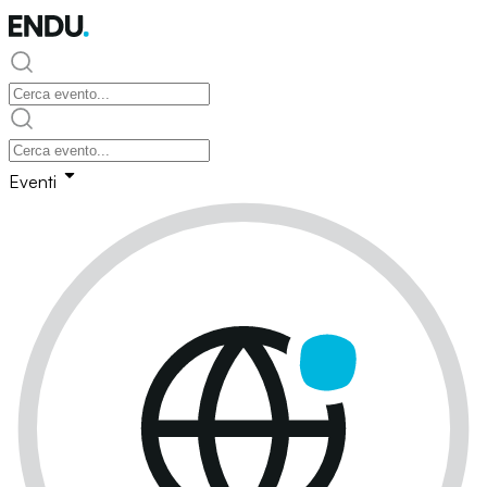
Eventi