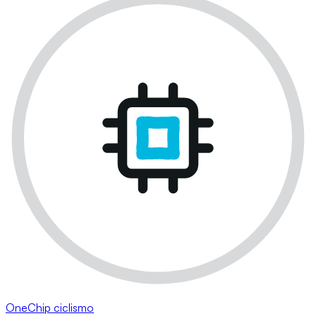
OneChip ciclismo