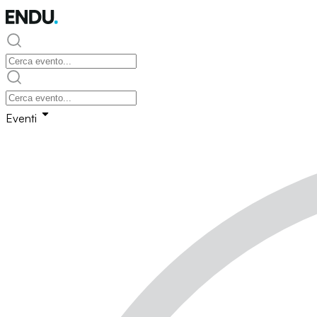
Eventi