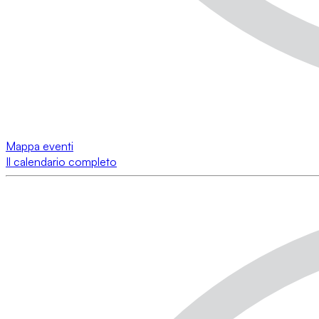
Mappa eventi
Il calendario completo