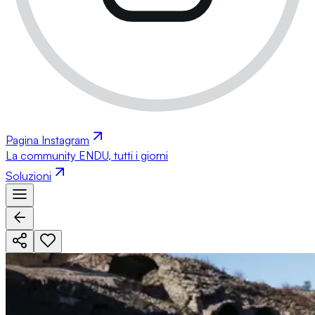
Pagina Instagram
La community ENDU, tutti i giorni
Soluzioni