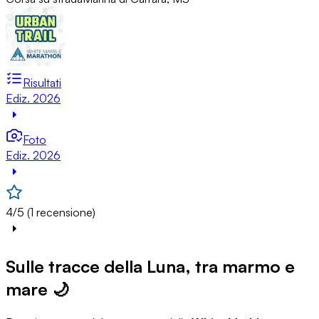
Risultati
Ediz. 2026
Foto
Ediz. 2026
4/5 (1 recensione)
Sulle tracce della Luna, tra marmo e
mare 🌙