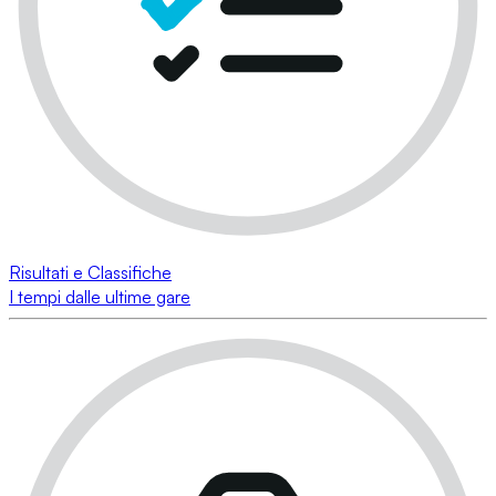
Risultati e Classifiche
I tempi dalle ultime gare