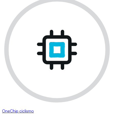
OneChip ciclismo