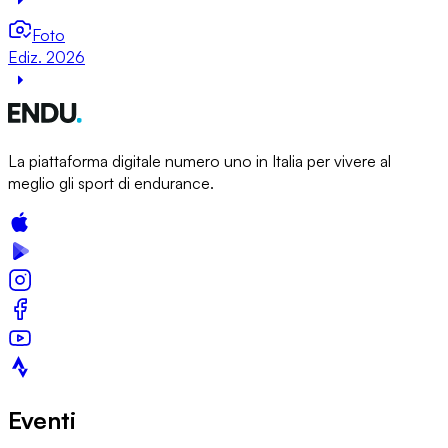
Foto
Ediz. 2026
La piattaforma digitale numero uno in Italia per vivere al
meglio gli sport di endurance.
Eventi