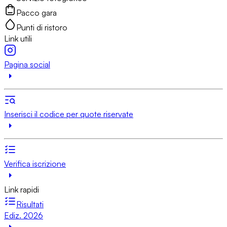
Pacco gara
Punti di ristoro
Link utili
Pagina social
Inserisci il codice per quote riservate
Verifica iscrizione
Link rapidi
Risultati
Ediz. 2026