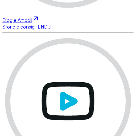
Blog e Articoli
Storie e consigli ENDU