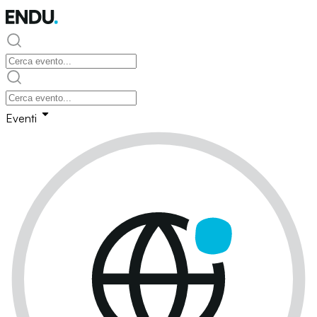
Eventi