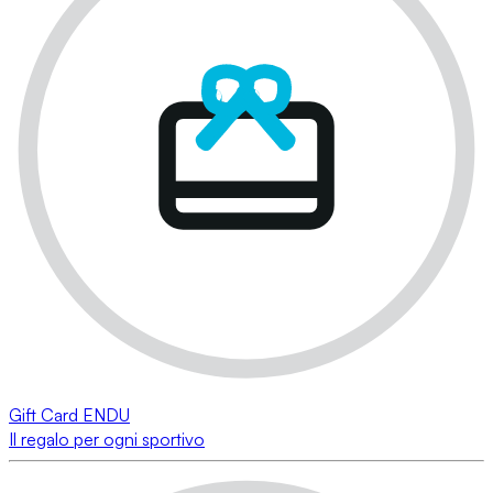
Gift Card ENDU
Il regalo per ogni sportivo