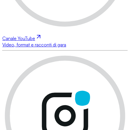
Canale YouTube
Video, format e racconti di gara