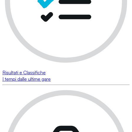
Risultati e Classifiche
I tempi dalle ultime gare