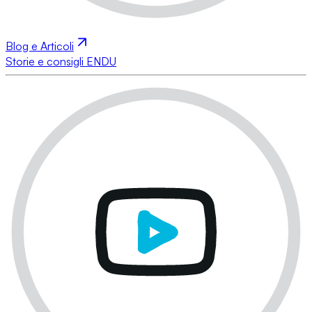
Blog e Articoli
Storie e consigli ENDU