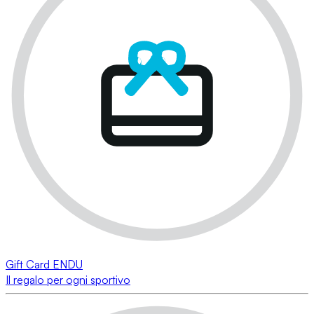
Gift Card ENDU
Il regalo per ogni sportivo