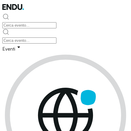
Eventi