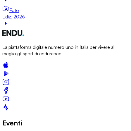
Foto
Ediz. 2026
La piattaforma digitale numero uno in Italia per vivere al
meglio gli sport di endurance.
Eventi