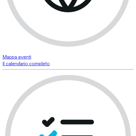
Mappa eventi
Il calendario completo