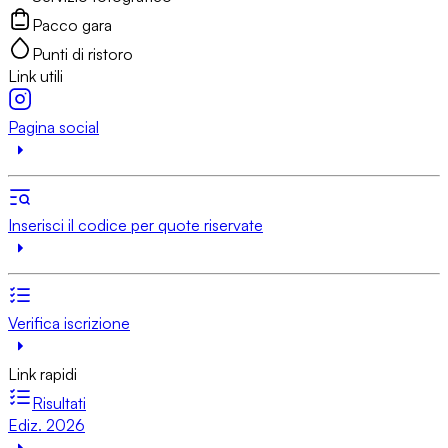
Pacco gara
Punti di ristoro
Link utili
Pagina social
Inserisci il codice per quote riservate
Verifica iscrizione
Link rapidi
Risultati
Ediz. 2026