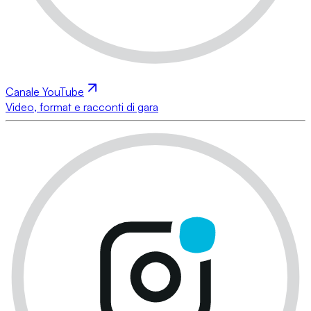
Canale YouTube
Video, format e racconti di gara