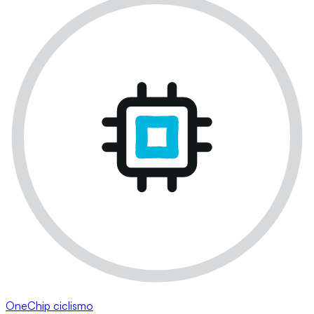
OneChip ciclismo