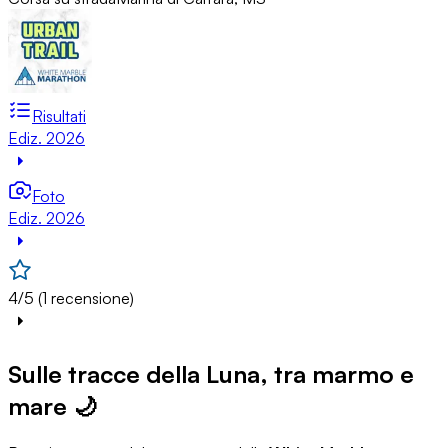
Risultati
Ediz. 2026
Foto
Ediz. 2026
4/5 (1 recensione)
Sulle tracce della Luna, tra marmo e
mare 🌙