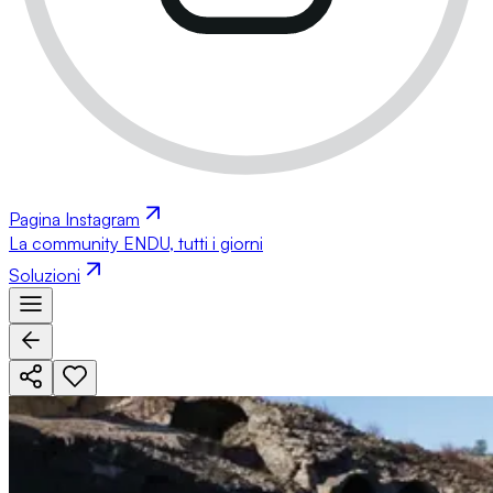
Pagina Instagram
La community ENDU, tutti i giorni
Soluzioni