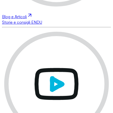
Blog e Articoli
Storie e consigli ENDU