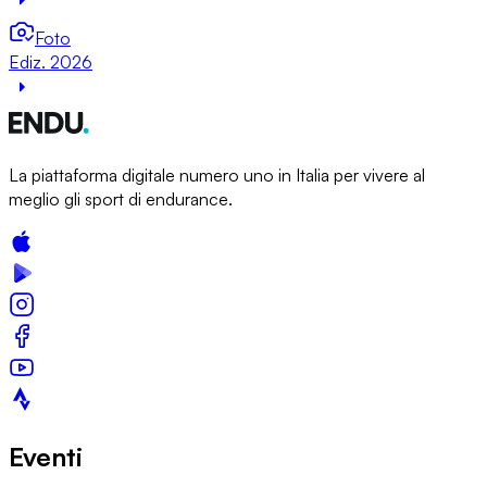
Foto
Ediz. 2026
La piattaforma digitale numero uno in Italia per vivere al
meglio gli sport di endurance.
Eventi