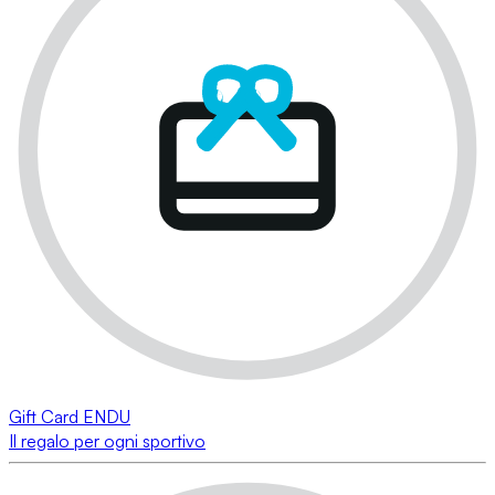
Gift Card ENDU
Il regalo per ogni sportivo