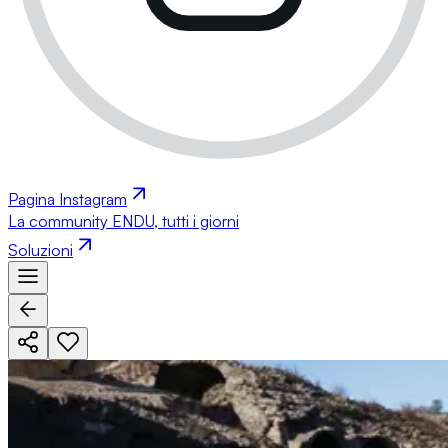
Pagina Instagram
La community ENDU, tutti i giorni
Soluzioni