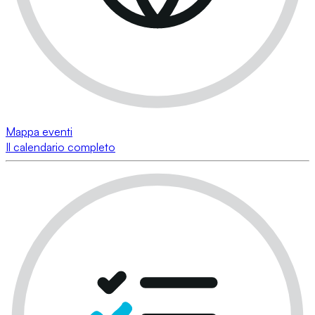
Mappa eventi
Il calendario completo