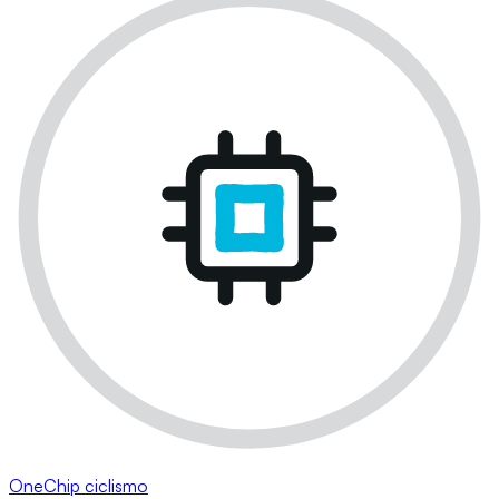
OneChip ciclismo