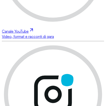
Canale YouTube
Video, format e racconti di gara