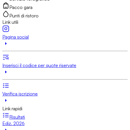
Pacco gara
Punti di ristoro
Link utili
Pagina social
Inserisci il codice per quote riservate
Verifica iscrizione
Link rapidi
Risultati
Ediz. 2026