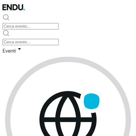
Eventi