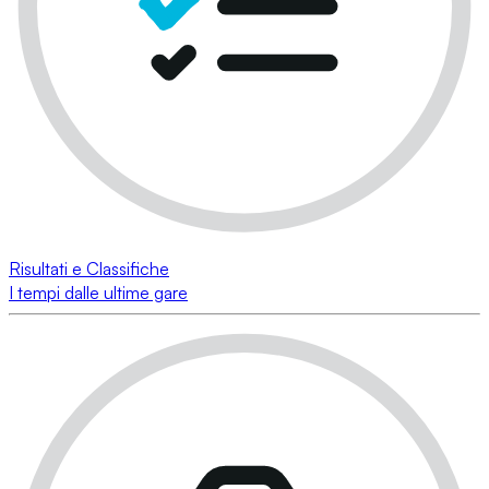
Risultati e Classifiche
I tempi dalle ultime gare