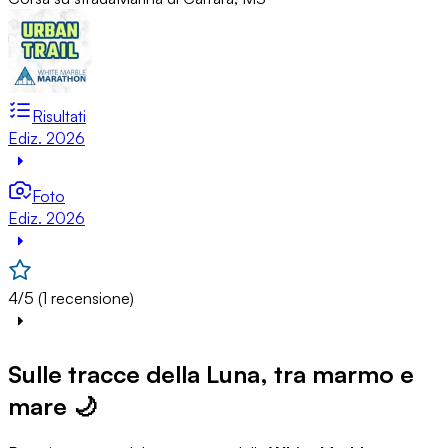
Risultati
Ediz. 2026
Foto
Ediz. 2026
4/5 (1 recensione)
Sulle tracce della Luna, tra marmo e
mare 🌙