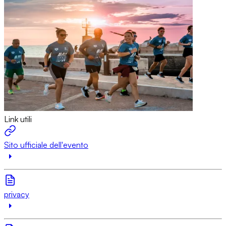
Link utili
Sito ufficiale dell'evento
privacy