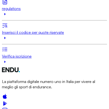
regulations
Inserisci il codice per quote riservate
Verifica iscrizione
La piattaforma digitale numero uno in Italia per vivere al
meglio gli sport di endurance.