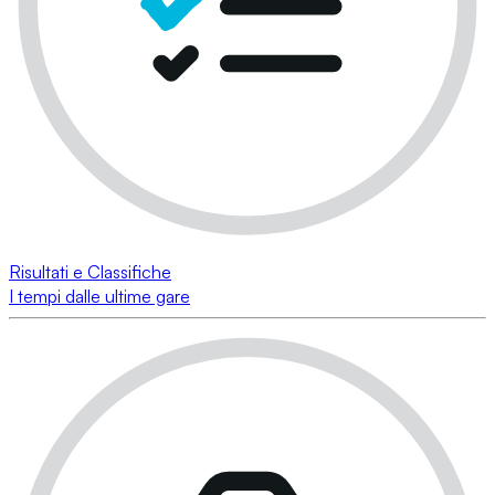
Risultati e Classifiche
I tempi dalle ultime gare