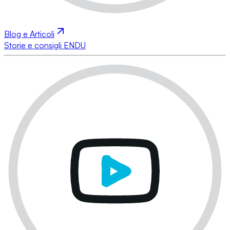
Blog e Articoli
Storie e consigli ENDU