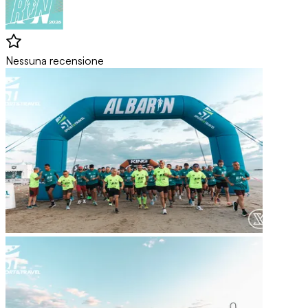
Nessuna recensione