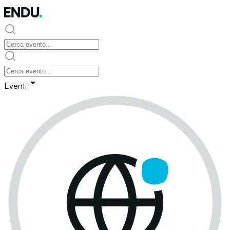
Eventi