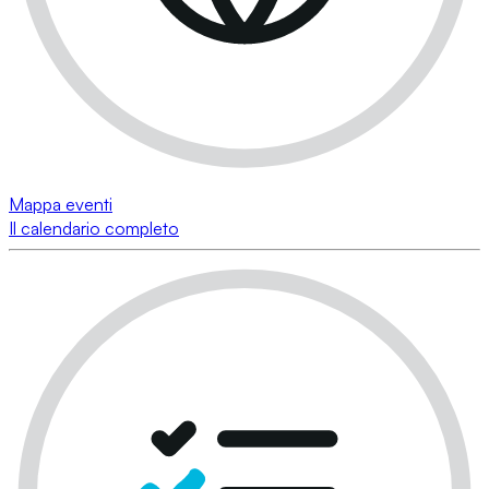
Mappa eventi
Il calendario completo