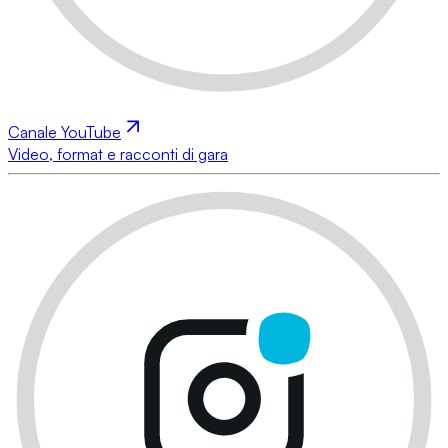
Canale YouTube
Video, format e racconti di gara