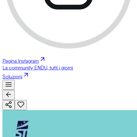
Pagina Instagram
La community ENDU, tutti i giorni
Soluzioni