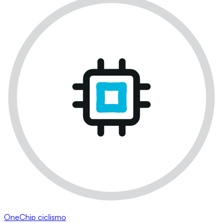
OneChip ciclismo