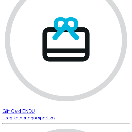
Gift Card ENDU
Il regalo per ogni sportivo